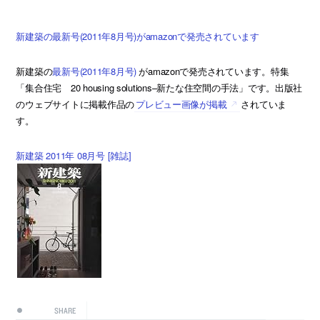
新建築の最新号(2011年8月号)がamazonで発売されています
新建築の
最新号(2011年8月号)
がamazonで発売されています。特集
「集合住宅 20 housing solutions–新たな住空間の手法」です。出版社
のウェブサイトに掲載作品の
プレビュー画像が掲載
されていま
す。
新建築 2011年 08月号 [雑誌]
SHARE