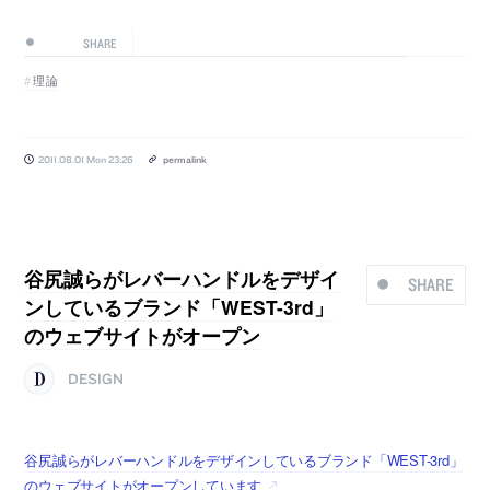
SHARE
理論
2011.08.01 Mon 23:26
permalink
谷尻誠らがレバーハンドルをデザイ
SHARE
ンしているブランド「WEST-3rd」
のウェブサイトがオープン
DESIGN
谷尻誠らがレバーハンドルをデザインしているブランド「WEST-3rd」
のウェブサイトがオープンしています