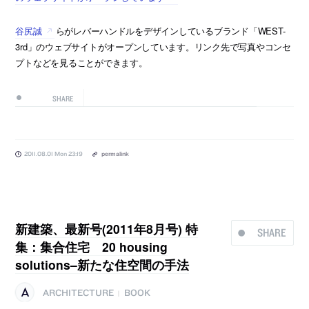
谷尻誠
らがレバーハンドルをデザインしているブランド「WEST-
3rd」のウェブサイトがオープンしています。リンク先で写真やコンセ
プトなどを見ることができます。
SHARE
2011.08.01 Mon 23:19
permalink
新建築、最新号(2011年8月号) 特
SHARE
集：集合住宅 20 housing
solutions–新たな住空間の手法
ARCHITECTURE
BOOK
|