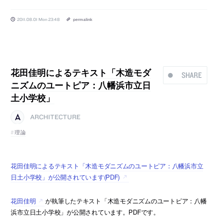
2011.08.01 Mon 23:48
permalink
花田佳明によるテキスト「木造モダ
SHARE
ニズムのユートピア：八幡浜市立日
土小学校」
ARCHITECTURE
理論
花田佳明によるテキスト「木造モダニズムのユートピア：八幡浜市立
日土小学校」が公開されています(PDF)
花田佳明
が執筆したテキスト「木造モダニズムのユートピア：八幡
浜市立日土小学校」が公開されています。PDFです。