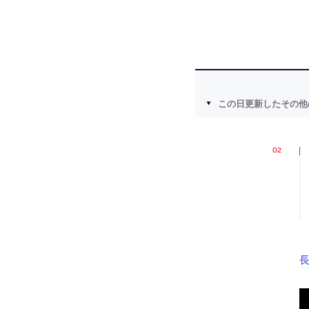
この日更新したその他