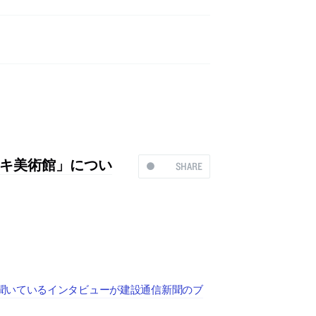
キ美術館」につい
SHARE
聞いているインタビューが建設通信新聞のブ