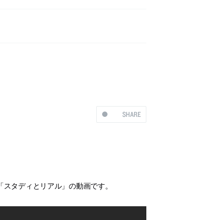
SHARE
会「スタディとリアル」の動画です。