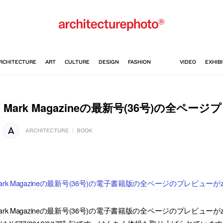
Mark Magazineの最新号(36号)の全ペー
ARCHITECTURE
|
BOOK
ark Magazineの最新号(36号)の電子書籍版の全ページのプレビュー
ark Magazineの最新号(36号)の電子書籍版の全ページのプレビュ