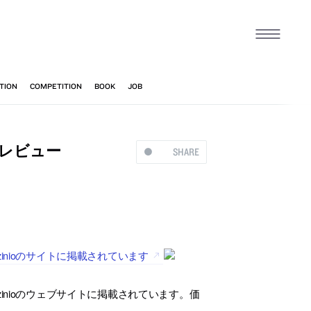
ジプレビュー
SHARE
がzinioのサイトに掲載されています
ーがzinioのウェブサイトに掲載されています。価