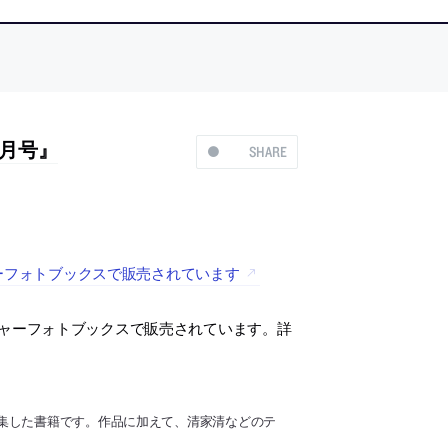
1月号』
SHARE
ャーフォトブックスで販売されています
ャーフォトブックスで販売されています。詳
集した書籍です。作品に加えて、清家清などのテ