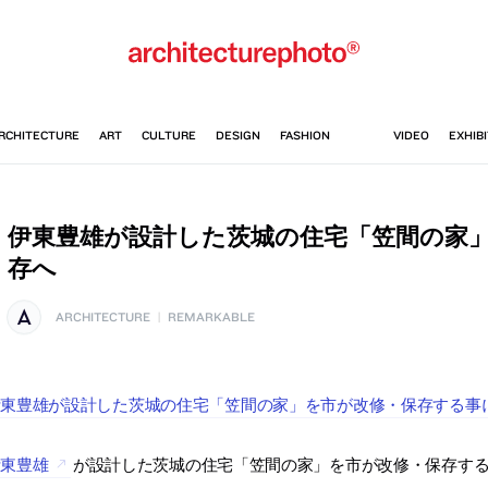
伊東豊雄が設計した茨城の住宅「笠間の家
存へ
ARCHITECTURE
|
REMARKABLE
伊東豊雄が設計した茨城の住宅「笠間の家」を市が改修・保存する事
伊東豊雄
が設計した茨城の住宅「笠間の家」を市が改修・保存す