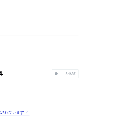
真
SHARE
掲載されています