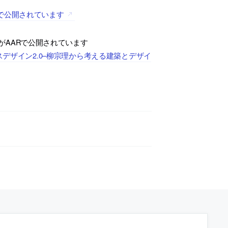
で公開されています
がAARで公開されています
デザイン2.0–柳宗理から考える建築とデザイ