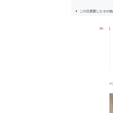
この日更新したその他
※