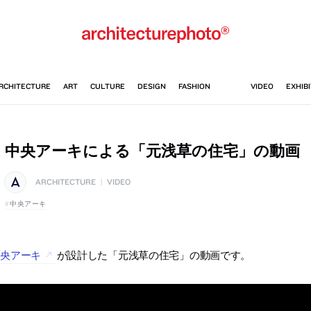
中央アーキによる「元浅草の住宅」の動画
ARCHITECTURE
|
VIDEO
中央アーキ
中央アーキ
が設計した「元浅草の住宅」の動画です。