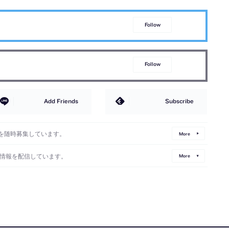
Follow
Follow
Add Friends
Subscribe
を随時募集しています。
More
情報を配信しています。
More