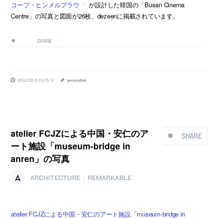
コープ・ヒンメルブラウ
が設計した韓国の「Busan Cinema
Centre」の写真と図面が26枚、dezeenに掲載されています。
SHARE
2012.09.21 Fri 15:31
permalink
atelier FCJZによる中国・安仁のア
SHARE
ート施設「museum-bridge in
anren」の写真
ARCHITECTURE
REMARKABLE
|
atelier FCJZによる中国・安仁のアート施設「museum-bridge in