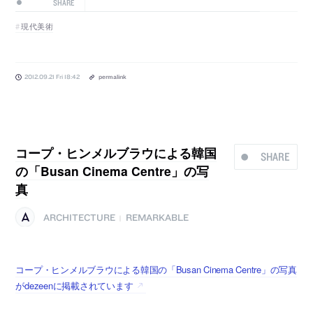
SHARE
現代美術
2012.09.21 Fri 18:42
permalink
コープ・ヒンメルブラウによる韓国
SHARE
の「Busan Cinema Centre」の写
真
ARCHITECTURE
REMARKABLE
|
コープ・ヒンメルブラウによる韓国の「Busan Cinema Centre」の写真
がdezeenに掲載されています