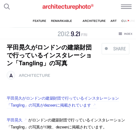
2012
.
9
.
21
FRI
平田晃久がロンドンの建築財団
SHARE
で行っているインスタレーショ
ン「Tangling」の写真
ARCHITECTURE
平田晃久がロンドンの建築財団で行っているインスタレーション
「Tangling」の写真がdezeenに掲載されています
平田晃久
がロンドンの建築財団で行っているインスタレーション
「Tangling」の写真が13枚、dezeenに掲載されています。