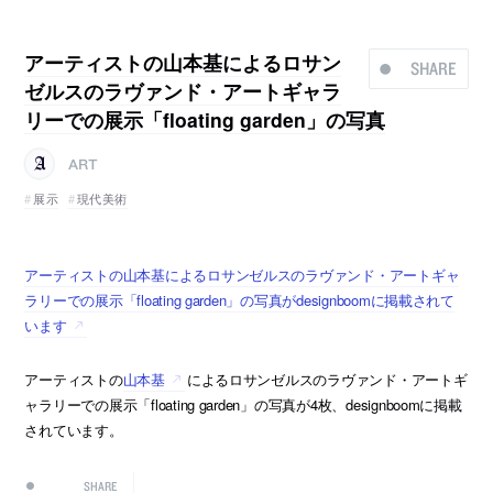
アーティストの山本基によるロサン
SHARE
ゼルスのラヴァンド・アートギャラ
リーでの展示「floating garden」の写真
ART
展示
現代美術
アーティストの山本基によるロサンゼルスのラヴァンド・アートギャ
ラリーでの展示「floating garden」の写真がdesignboomに掲載されて
います
アーティストの
山本基
によるロサンゼルスのラヴァンド・アートギ
ャラリーでの展示「floating garden」の写真が4枚、designboomに掲載
されています。
SHARE