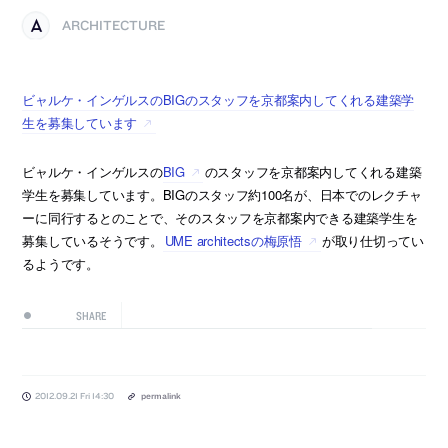
ARCHITECTURE
ビャルケ・インゲルスのBIGのスタッフを京都案内してくれる建築学
生を募集しています
ビャルケ・インゲルスの
BIG
のスタッフを京都案内してくれる建築
学生を募集しています。BIGのスタッフ約100名が、日本でのレクチャ
ーに同行するとのことで、そのスタッフを京都案内できる建築学生を
募集しているそうです。
UME architectsの梅原悟
が取り仕切ってい
るようです。
SHARE
2012.09.21 Fri 14:30
permalink