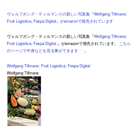
ヴォルフガング・ティルマンスの新しい写真集『Wolfgang Tillmans:
Fruit Logistica, Fespa Digital』がamazonで発売されています
ヴォルフガング・ティルマンスの新しい写真集『
Wolfgang Tillmans:
Fruit Logistica, Fespa Digital
』がamazonで発売されています。
こちら
のページで中身などを見る事ができます
。
Wolfgang Tillmans: Fruit Logistica, Fespa Digital
Wolfgang Tillmans