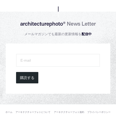
architecturephoto®
News Letter
メールマガジンでも最新の更新情報を
配信中
購読する
ホーム
アーキテクチャーフォトについて
アーキテクチャーフォト規約
プライバシーポリシー