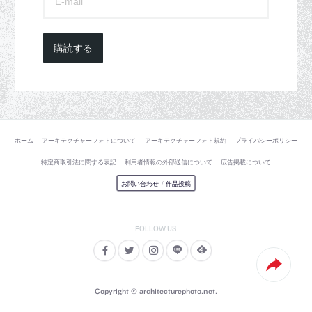
購読する
ホーム
アーキテクチャーフォトについて
アーキテクチャーフォト規約
プライバシーポリシー
特定商取引法に関する表記
利用者情報の外部送信について
広告掲載について
お問い合わせ
/
作品投稿
Copyright © architecturephoto.net.