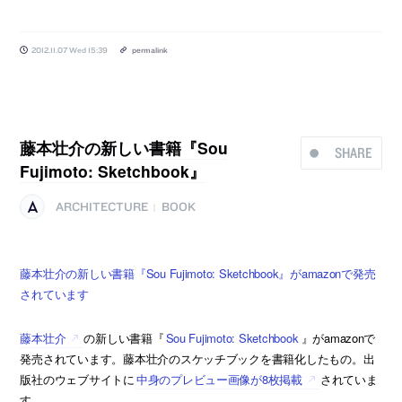
2012.11.07 Wed 15:39
permalink
藤本壮介の新しい書籍『Sou
SHARE
Fujimoto: Sketchbook』
ARCHITECTURE
BOOK
|
藤本壮介の新しい書籍『Sou Fujimoto: Sketchbook』がamazonで発売
されています
藤本壮介
の新しい書籍『
Sou Fujimoto: Sketchbook
』がamazonで
発売されています。藤本壮介のスケッチブックを書籍化したもの。出
版社のウェブサイトに
中身のプレビュー画像が8枚掲載
されていま
す。