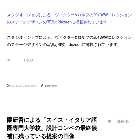
スタジオ・ジョブによる、ヴィクター&ロルフの2013AWコレクション
のステージデザインの写真がdezeenに掲載されています
スタジオ・ジョブによる、ヴィクター&ロルフの2013AWコレクション
のステージデザインの写真が6枚、dezeenに掲載されています。
SHARE
2013.03.10 Sun 21:18
permalink
隈研吾による「スイス・イタリア語
SHARE
圏専門大学校」設計コンペの最終候
補に残っている提案の画像