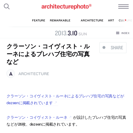
2013
.
3
.
10
SUN
クラーソン・コイヴィスト・ル
SHARE
ーネによるプレハブ住宅の写真
など
ARCHITECTURE
クラーソン・コイヴィスト・ルーネによるプレハブ住宅の写真などが
dezeenに掲載されています
クラーソン・コイヴィスト・ルーネ
が設計したプレハブ住宅の写真
などが26枚、dezeenに掲載されています。