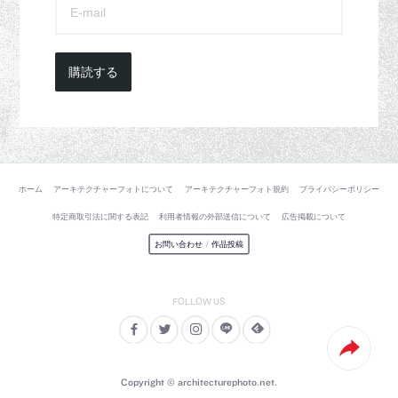
購読する
ホーム
アーキテクチャーフォトについて
アーキテクチャーフォト規約
プライバシーポリシー
特定商取引法に関する表記
利用者情報の外部送信について
広告掲載について
お問い合わせ
/
作品投稿
Copyright © architecturephoto.net.