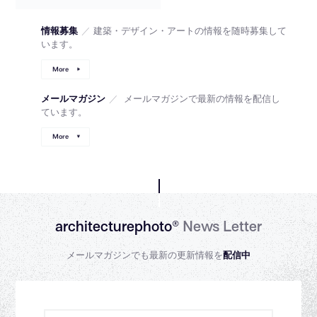
情報募集
／
建築・デザイン・アートの情報を随時募集して
います。
More
メールマガジン
／
メールマガジンで最新の情報を配信し
ています。
More
architecturephoto®
News Letter
メールマガジンでも最新の更新情報を
配信中