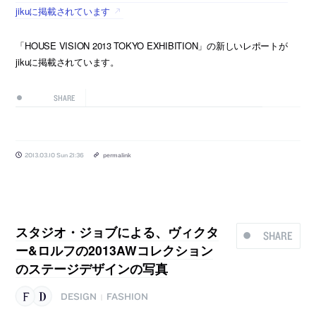
jikuに掲載されています
「HOUSE VISION 2013 TOKYO EXHIBITION」の新しいレポートが
jikuに掲載されています。
SHARE
2013.03.10 Sun 21:36
permalink
スタジオ・ジョブによる、ヴィクタ
SHARE
ー&ロルフの2013AWコレクション
のステージデザインの写真
DESIGN
FASHION
|