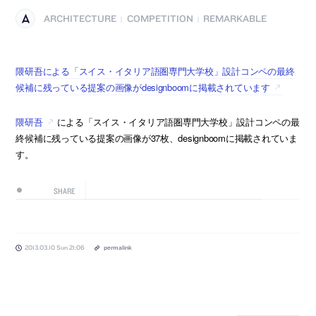
ARCHITECTURE
COMPETITION
REMARKABLE
|
|
隈研吾による「スイス・イタリア語圏専門大学校」設計コンペの最終
候補に残っている提案の画像がdesignboomに掲載されています
隈研吾
による「スイス・イタリア語圏専門大学校」設計コンペの最
終候補に残っている提案の画像が37枚、designboomに掲載されていま
す。
SHARE
2013.03.10 Sun 21:06
permalink