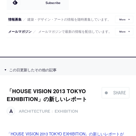
Subscribe
／
建築・デザイン・アートの情報を随時募集しています。
情報募集
More
／
メールマガジンで最新の情報を配信しています。
メールマガジン
More
この日更新したその他の記事
「HOUSE VISION 2013 TOKYO
SHARE
EXHIBITION」の新しいレポート
ARCHITECTURE
EXHIBITION
|
「HOUSE VISION 2013 TOKYO EXHIBITION」の新しいレポートが