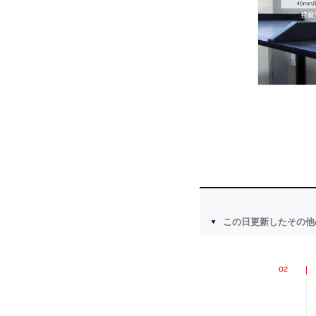
この日更新したその他