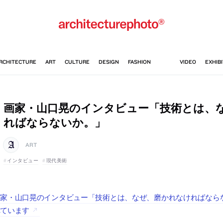
画家・山口晃のインタビュー「技術とは、
ればならないか。」
ART
インタビュー
現代美術
画家・山口晃のインタビュー「技術とは、なぜ、磨かれなければなら
れています