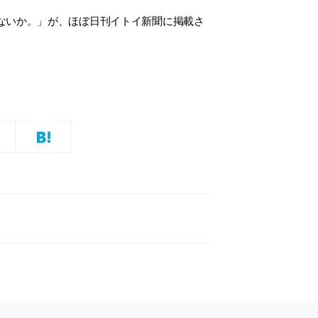
ないか。」が、ほぼ日刊イトイ新聞に掲載さ