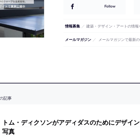
Follow
情報募集
／
建築・デザイン・アートの情報
メールマガジン
／
メールマガジンで最新の
の記事
トム・ディクソンがアディダスのためにデザイン
写真