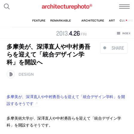
2013
.
4
.
26
FRI
多摩美が、深澤直人や中村勇吾
SHARE
らを迎えて「統合デザイン学
科」を開設へ
DESIGN
多摩美が、深澤直人や中村勇吾らを迎えて「統合デザイン学科」を開
設するそうです
多摩美術大学が、深澤直人や中村勇吾らを迎えて「統合デザイン学
科」を開設するそうです。