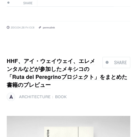
SHARE
2013.04.26 Fri 13:31
permalink
HHF、アイ・ウェイウェイ、エレメ
SHARE
ンタルなどが参加したメキシコの
「Ruta del Peregrinoプロジェクト」をまとめた
書籍のプレビュー
ARCHITECTURE
BOOK
|