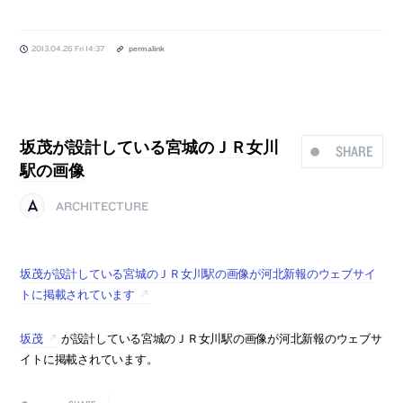
2013.04.26 Fri 14:37
permalink
坂茂が設計している宮城のＪＲ女川
SHARE
駅の画像
ARCHITECTURE
坂茂が設計している宮城のＪＲ女川駅の画像が河北新報のウェブサイ
トに掲載されています
坂茂
が設計している宮城のＪＲ女川駅の画像が河北新報のウェブサ
イトに掲載されています。