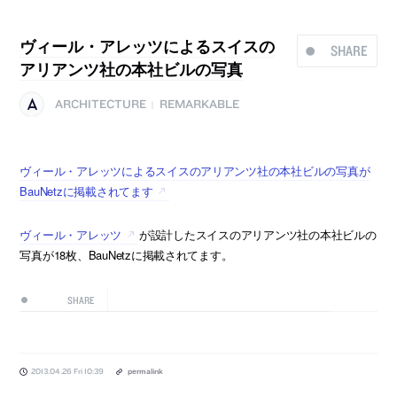
ヴィール・アレッツによるスイスの
SHARE
アリアンツ社の本社ビルの写真
ARCHITECTURE
REMARKABLE
|
ヴィール・アレッツによるスイスのアリアンツ社の本社ビルの写真が
BauNetzに掲載されてます
ヴィール・アレッツ
が設計したスイスのアリアンツ社の本社ビルの
写真が18枚、BauNetzに掲載されてます。
SHARE
2013.04.26 Fri 10:39
permalink