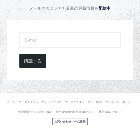
メールマガジンでも最新の更新情報を
配信中
購読する
ホーム
アーキテクチャーフォトについて
アーキテクチャーフォト規約
プライバシーポリシー
特定商取引法に関する表記
利用者情報の外部送信について
広告掲載について
お問い合わせ
/
作品投稿