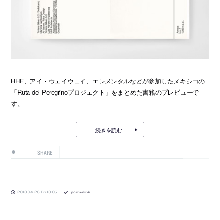
HHF、アイ・ウェイウェイ、エレメンタルなどが参加したメキシコの
「Ruta del Peregrinoプロジェクト」をまとめた書籍のプレビューで
す。
続きを読む
SHARE
2013.04.26 Fri 13:05
permalink