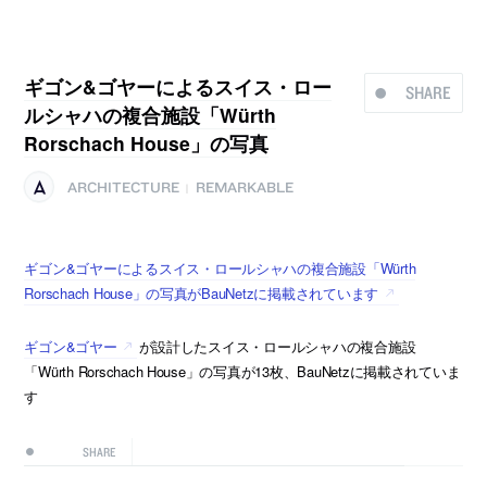
ギゴン&ゴヤーによるスイス・ロー
SHARE
ルシャハの複合施設「Würth
Rorschach House」の写真
ARCHITECTURE
REMARKABLE
|
ギゴン&ゴヤーによるスイス・ロールシャハの複合施設「Würth
Rorschach House」の写真がBauNetzに掲載されています
ギゴン&ゴヤー
が設計したスイス・ロールシャハの複合施設
「Würth Rorschach House」の写真が13枚、BauNetzに掲載されていま
す
SHARE