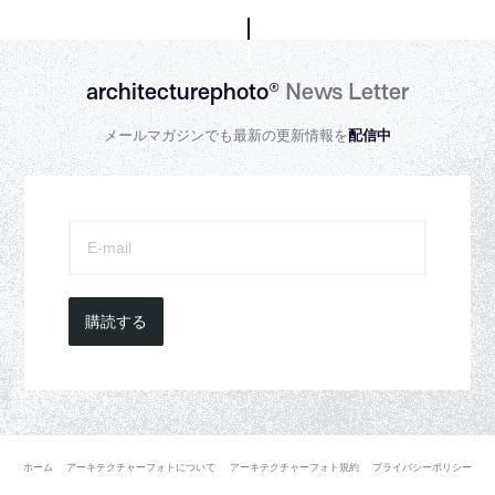
architecturephoto®
News Letter
メールマガジンでも最新の更新情報を
配信中
購読する
ホーム
アーキテクチャーフォトについて
アーキテクチャーフォト規約
プライバシーポリシー