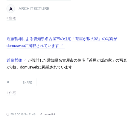
ARCHITECTURE
住宅
近藤哲雄による愛知県名古屋市の住宅「茶屋が坂の家」の写真が
domuswebに掲載されています
近藤哲雄
が設計した愛知県名古屋市の住宅「茶屋が坂の家」の写真
が8枚、domuswebに掲載されています
SHARE
住宅
2013.05.18 Sat 21:48
permalink