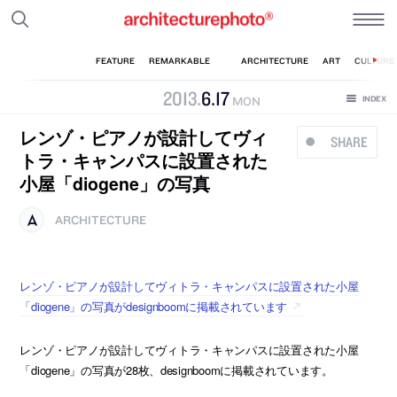
2013
.
6
.
17
MON
レンゾ・ピアノが設計してヴィ
SHARE
トラ・キャンパスに設置された
小屋「diogene」の写真
ARCHITECTURE
レンゾ・ピアノが設計してヴィトラ・キャンパスに設置された小屋
「diogene」の写真がdesignboomに掲載されています
レンゾ・ピアノが設計してヴィトラ・キャンパスに設置された小屋
「diogene」の写真が28枚、designboomに掲載されています。