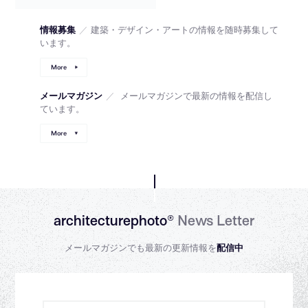
情報募集
／
建築・デザイン・アートの情報を随時募集して
います。
More
メールマガジン
／
メールマガジンで最新の情報を配信し
ています。
More
architecturephoto®
News Letter
メールマガジンでも最新の更新情報を
配信中