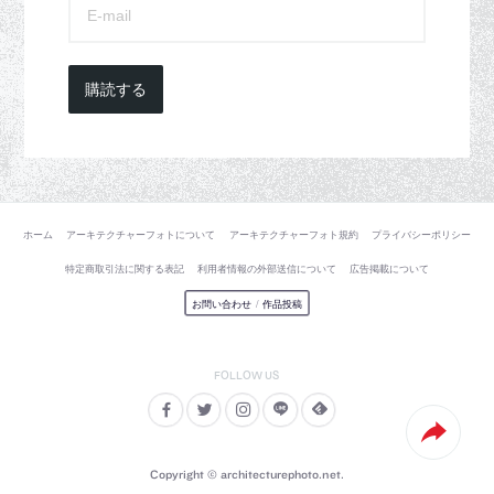
購読する
ホーム
アーキテクチャーフォトについて
アーキテクチャーフォト規約
プライバシーポリシー
特定商取引法に関する表記
利用者情報の外部送信について
広告掲載について
お問い合わせ
/
作品投稿
Copyright © architecturephoto.net.