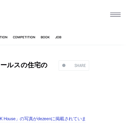
メールスの住宅の
SHARE
House」の写真がdezeenに掲載されていま