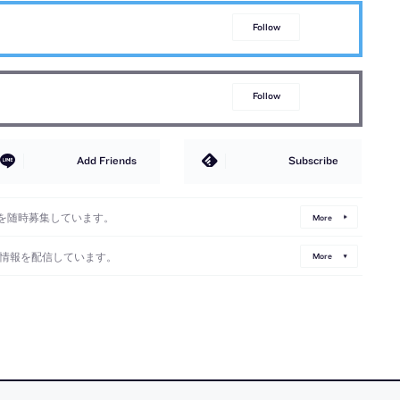
Follow
Follow
Add Friends
Subscribe
を随時募集しています。
More
情報を配信しています。
More