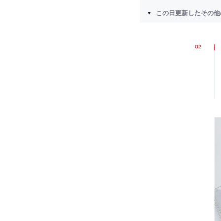
この日更新したその他