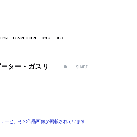
ピーター・ガスリ
SHARE
タビューと、その作品画像が掲載されています