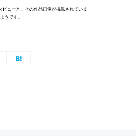
タビューと、その作品画像が掲載されていま
いるようです。