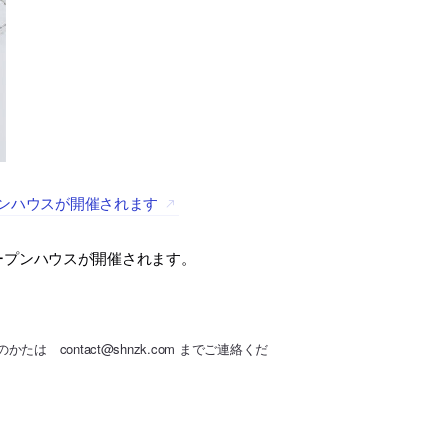
プンハウスが開催されます
オープンハウスが開催されます。
contact@shnzk.com までご連絡くだ