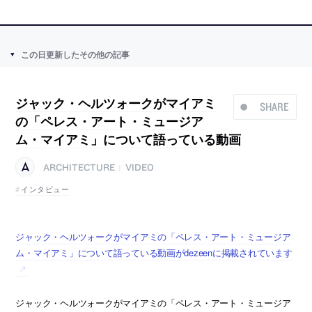
この日更新したその他の記事
ジャック・ヘルツォークがマイアミ
SHARE
の「ペレス・アート・ミュージア
ム・マイアミ」について語っている動画
ARCHITECTURE
VIDEO
|
インタビュー
ジャック・ヘルツォークがマイアミの「ペレス・アート・ミュージア
ム・マイアミ」について語っている動画がdezeenに掲載されています
ジャック・ヘルツォークがマイアミの「ペレス・アート・ミュージア