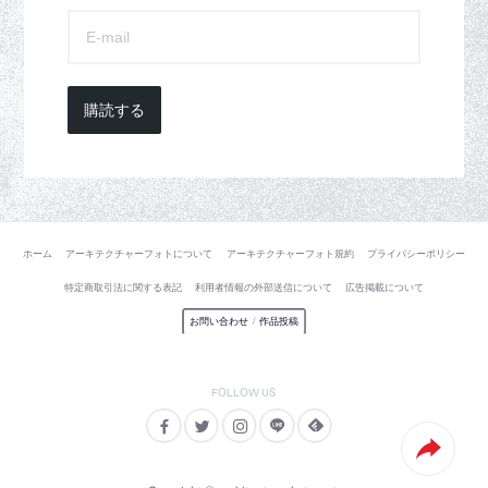
購読する
ホーム
アーキテクチャーフォトについて
アーキテクチャーフォト規約
プライバシーポリシー
特定商取引法に関する表記
利用者情報の外部送信について
広告掲載について
お問い合わせ
/
作品投稿