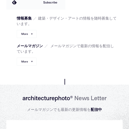
Subscribe
情報募集
／
建築・デザイン・アートの情報を随時募集して
います。
More
メールマガジン
／
メールマガジンで最新の情報を配信し
ています。
More
architecturephoto®
News Letter
メールマガジンでも最新の更新情報を
配信中