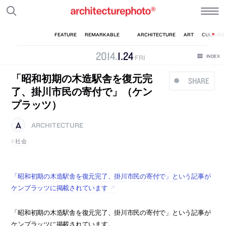
2014
.
1
.
24
FRI
「昭和初期の木造駅舎を復元完
SHARE
了、掛川市民の寄付で」（ケン
プラッツ）
ARCHITECTURE
社会
「昭和初期の木造駅舎を復元完了、掛川市民の寄付で」という記事が
ケンプラッツに掲載されています
「昭和初期の木造駅舎を復元完了、掛川市民の寄付で」という記事が
ケンプラッツに掲載されています。