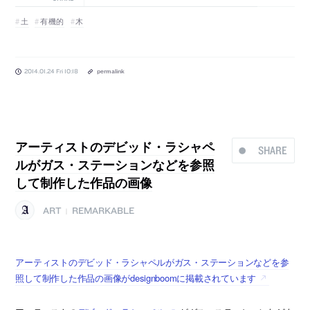
土
有機的
木
2014.01.24 Fri 10:18
permalink
アーティストのデビッド・ラシャペ
SHARE
ルがガス・ステーションなどを参照
して制作した作品の画像
ART
REMARKABLE
|
アーティストのデビッド・ラシャペルがガス・ステーションなどを参
照して制作した作品の画像がdesignboomに掲載されています