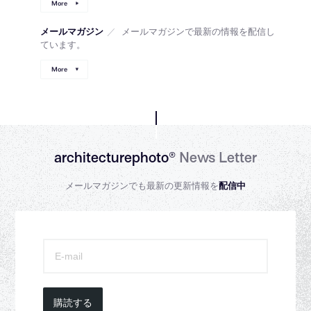
More
メールマガジン
／
メールマガジンで最新の情報を配信し
ています。
More
architecturephoto®
News Letter
メールマガジンでも最新の更新情報を
配信中
購読する