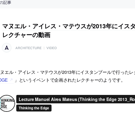
の記事
マヌエル・アイレス・マテウスが2013年にイス
レクチャーの動画
ARCHITECTURE
|
VIDEO
ヌエル・アイレス・マテウスが2013年にイスタンブールで行った
DGE
」というイベントで企画されたレクチャーのようです。