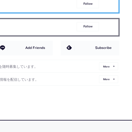
Follow
Follow
Add Friends
Subscribe
を随時募集しています。
More
情報を配信しています。
More