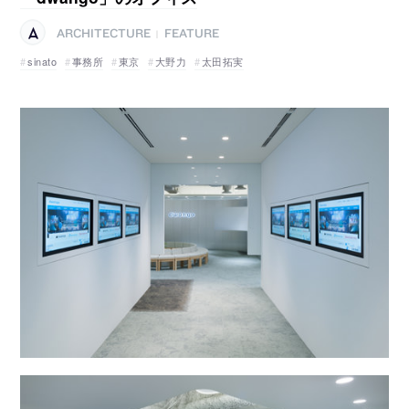
ARCHITECTURE
FEATURE
|
sinato
事務所
東京
大野力
太田拓実