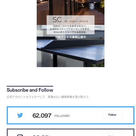
公式アカウントをフォローして、見逃せない建築情報を受け取ろう。
62,097
Follow