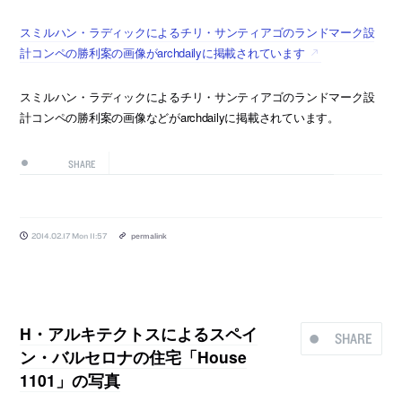
スミルハン・ラディックによるチリ・サンティアゴのランドマーク設
計コンペの勝利案の画像がarchdailyに掲載されています
スミルハン・ラディックによるチリ・サンティアゴのランドマーク設
計コンペの勝利案の画像などがarchdailyに掲載されています。
SHARE
2014.02.17 Mon 11:57
permalink
H・アルキテクトスによるスペイ
SHARE
ン・バルセロナの住宅「House
1101」の写真