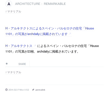
ARCHITECTURE
REMARKABLE
|
マテリアル
H・アルキテクトスによるスペイン・バルセロナの住宅「House
1101」の写真がarchdailyに掲載されています
H・アルキテクトス
によるスペイン・バルセロナの住宅「House
1101」の写真が23枚、archdailyに掲載されています。
SHARE
マテリアル
2014.02.17 Mon 11:52
permalink