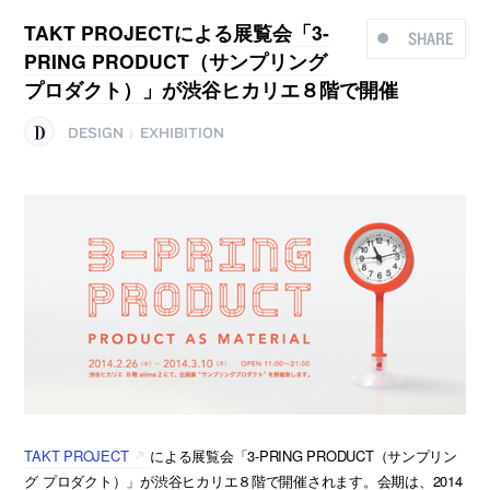
TAKT PROJECTによる展覧会「3-
SHARE
PRING PRODUCT（サンプリング
プロダクト）」が渋谷ヒカリエ８階で開催
DESIGN
EXHIBITION
|
TAKT PROJECT
による展覧会「3-PRING PRODUCT（サンプリン
グ プロダクト）」が渋谷ヒカリエ８階で開催されます。会期は、2014