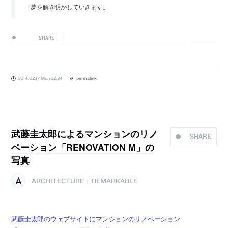
夢を解き明かしていきます。
SHARE
2014.02.17 Mon 22:34
permalink
武藤圭太郎によるマンションのリノ
SHARE
ベーション「RENOVATION M」の
写真
ARCHITECTURE
REMARKABLE
|
武藤圭太郎のウェブサイトにマンションのリノベーション