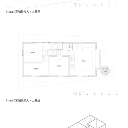
image©宮城島崇人＋土井亘
image©宮城島崇人＋土井亘