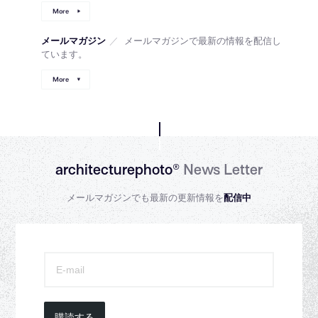
More
メールマガジン
／
メールマガジンで最新の情報を配信し
ています。
More
architecturephoto®
News Letter
メールマガジンでも最新の更新情報を
配信中
購読する