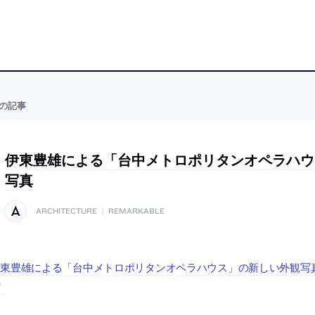
の記事
伊東豊雄による「台中メトロポリタンオペラハウ
写真
ARCHITECTURE
|
REMARKABLE
伊東豊雄による「台中メトロポリタンオペラハウス」の新しい外観写