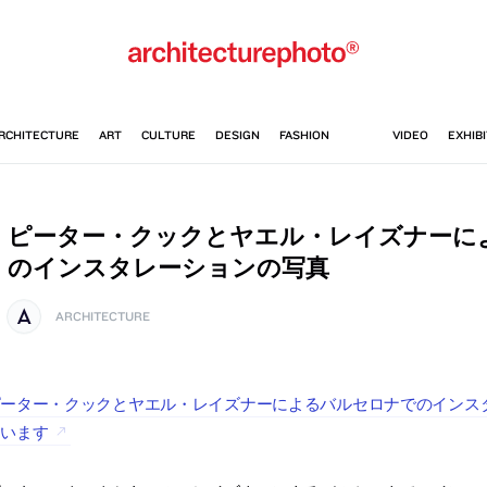
ピーター・クックとヤエル・レイズナーに
のインスタレーションの写真
ARCHITECTURE
ーター・クックとヤエル・レイズナーによるバルセロナでのインスタレー
ています