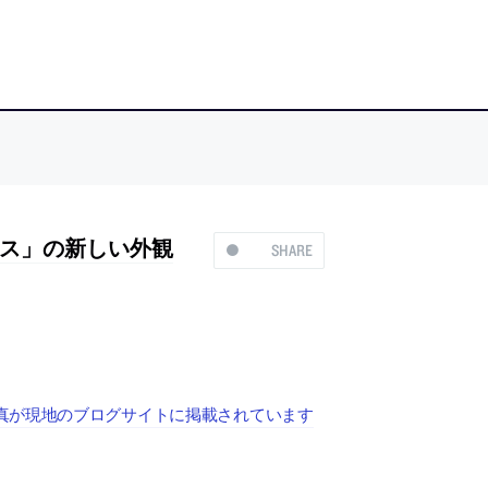
ス」の新しい外観
SHARE
真が現地のブログサイトに掲載されています