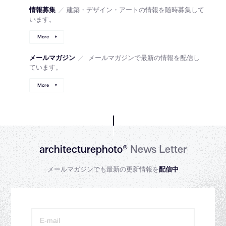
情報募集
／
建築・デザイン・アートの情報を随時募集して
います。
More
メールマガジン
／
メールマガジンで最新の情報を配信し
ています。
More
architecturephoto®
News Letter
メールマガジンでも最新の更新情報を
配信中