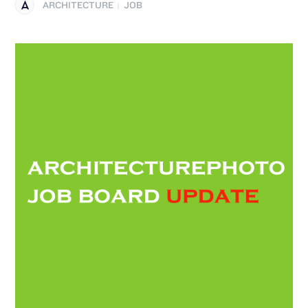
ARCHITECTURE
JOB
|