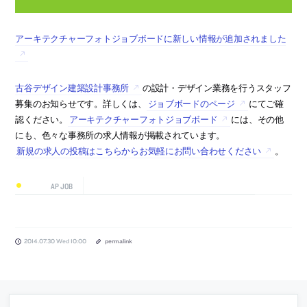
アーキテクチャーフォトジョブボードに新しい情報が追加されました
古谷デザイン建築設計事務所
の設計・デザイン業務を行うスタッフ
募集のお知らせです。詳しくは、
ジョブボードのページ
にてご確
認ください。
アーキテクチャーフォトジョブボード
には、その他
にも、色々な事務所の求人情報が掲載されています。
新規の求人の投稿はこちらからお気軽にお問い合わせください
。
AP JOB
2014.07.30 Wed 10:00
permalink