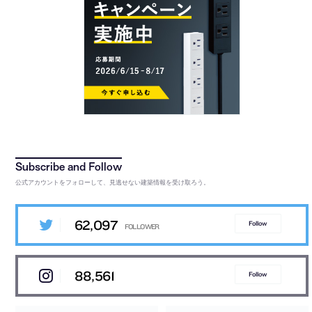
公式アカウントをフォローして、見逃せない建築情報を受け取ろう。
62,097
Follow
88,561
Follow