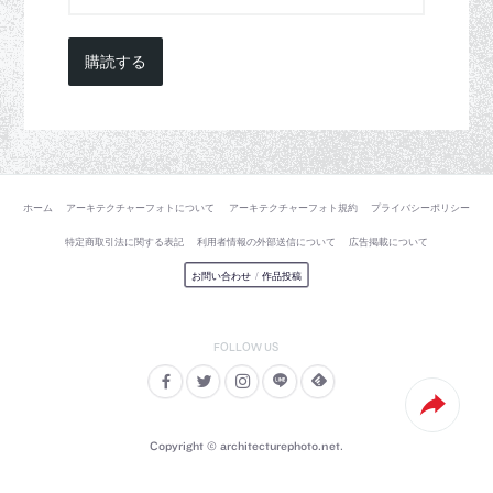
購読する
ホーム
アーキテクチャーフォトについて
アーキテクチャーフォト規約
プライバシーポリシー
特定商取引法に関する表記
利用者情報の外部送信について
広告掲載について
お問い合わせ
/
作品投稿
Copyright © architecturephoto.net.