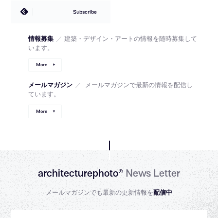
Subscribe
情報募集
／
建築・デザイン・アートの情報を随時募集して
います。
More
メールマガジン
／
メールマガジンで最新の情報を配信し
ています。
More
architecturephoto®
News Letter
メールマガジンでも最新の更新情報を
配信中