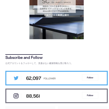
公式アカウントをフォローして、見逃せない建築情報を受け取ろう。
62,097
Follow
88,561
Follow