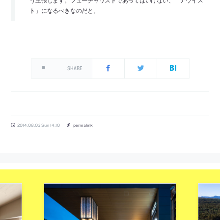
ト」になるべきなのだと。
SHARE
2014.08.03 Sun 14:10
permalink