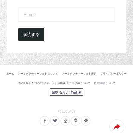
購読する
ホーム
アーキテクチャーフォトについて
アーキテクチャーフォト規約
プライバシーポリシー
特定商取引法に関する表記
利用者情報の外部送信について
広告掲載について
お問い合わせ
/
作品投稿