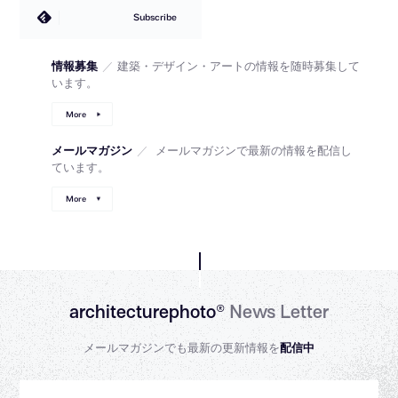
Subscribe
情報募集
／
建築・デザイン・アートの情報を随時募集して
います。
More
メールマガジン
／
メールマガジンで最新の情報を配信し
ています。
More
architecturephoto®
News Letter
メールマガジンでも最新の更新情報を
配信中