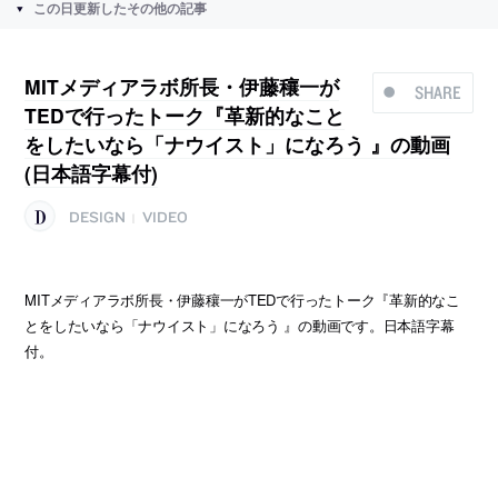
この日更新したその他の記事
MITメディアラボ所長・伊藤穰一が
SHARE
TEDで行ったトーク『革新的なこと
をしたいなら「ナウイスト」になろう 』の動画
(日本語字幕付)
DESIGN
VIDEO
|
MITメディアラボ所長・伊藤穰一がTEDで行ったトーク『革新的なこ
とをしたいなら「ナウイスト」になろう 』の動画です。日本語字幕
付。