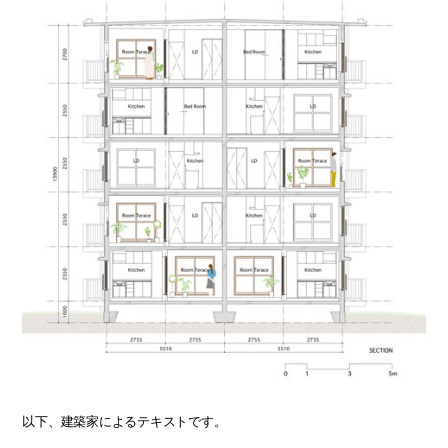
以下、建築家によるテキストです。