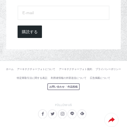
購読する
ホーム
アーキテクチャーフォトについて
アーキテクチャーフォト規約
プライバシーポリシー
特定商取引法に関する表記
利用者情報の外部送信について
広告掲載について
お問い合わせ
/
作品投稿