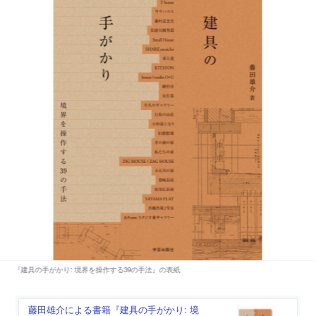
藤田雄介による書籍『建具の手がかり: 境