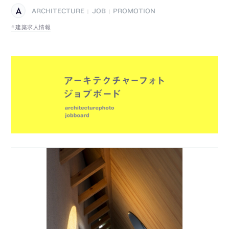
ARCHITECTURE
JOB
PROMOTION
|
|
建築求人情報