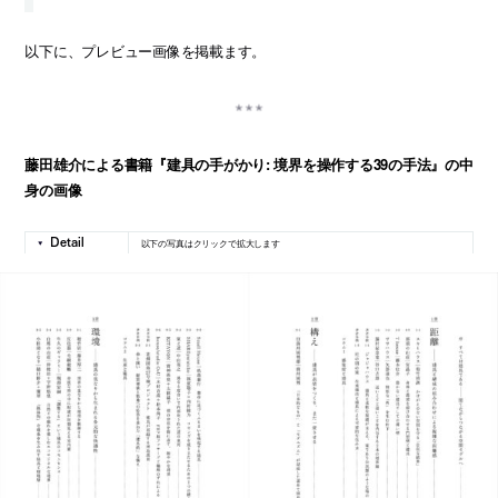
以下に、プレビュー画像を掲載ます。
藤田雄介による書籍『建具の手がかり: 境界を操作する39の手法』の中
身の画像
以下の写真はクリックで拡大します