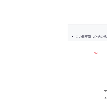
この日更新したその他
2