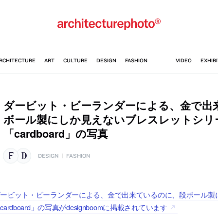
ダービット・ビーランダーによる、金で出
ボール製にしか見えないブレスレットシリ
「cardboard」の写真
DESIGN
|
FASHION
ダービット・ビーランダーによる、金で出来ているのに、段ボール製
cardboard」の写真がdesignboomに掲載されています