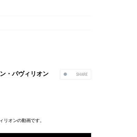
ン・パヴィリオン
SHARE
ヴィリオンの動画です。