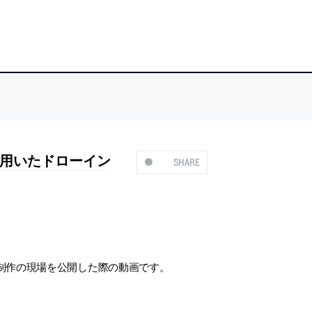
用いたドローイン
SHARE
制作の現場を公開した際の動画です。