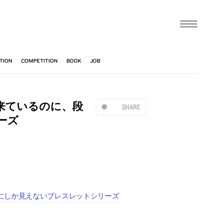
来ているのに、段
SHARE
ーズ
にしか見えないブレスレットシリーズ