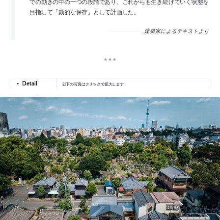
での動きの中の一つの段階であり、これからも生き続けていく状態を
目指して「動的な保存」として計画した。
建築家によるテキストより
以下の写真はクリックで拡大します