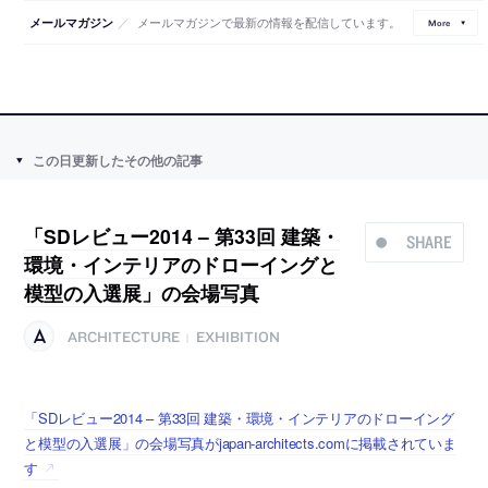
／
メールマガジンで最新の情報を配信しています。
メールマガジン
More
この日更新したその他の記事
「SDレビュー2014 – 第33回 建築・
SHARE
環境・インテリアのドローイングと
模型の入選展」の会場写真
ARCHITECTURE
EXHIBITION
|
「SDレビュー2014 – 第33回 建築・環境・インテリアのドローイング
と模型の入選展」の会場写真がjapan-architects.comに掲載されていま
す