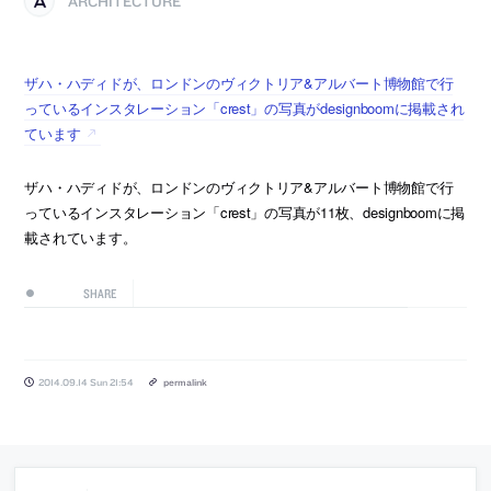
ARCHITECTURE
ザハ・ハディドが、ロンドンのヴィクトリア&アルバート博物館で行
っているインスタレーション「crest」の写真がdesignboomに掲載され
ています
ザハ・ハディドが、ロンドンのヴィクトリア&アルバート博物館で行
っているインスタレーション「crest」の写真が11枚、designboomに掲
載されています。
SHARE
2014.09.14 Sun 21:54
permalink