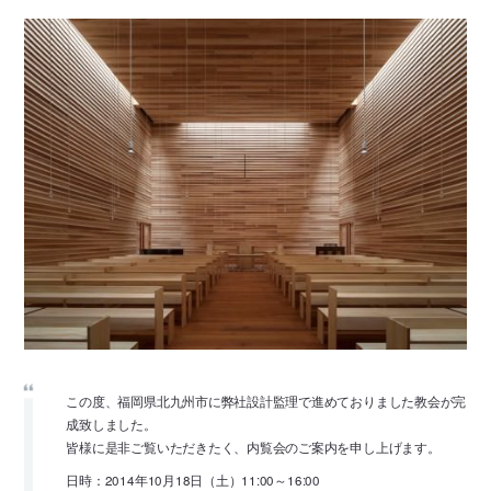
この度、福岡県北九州市に弊社設計監理で進めておりました教会が完
成致しました。
皆様に是非ご覧いただきたく、内覧会のご案内を申し上げます。
日時：2014年10月18日（土）11:00～16:00