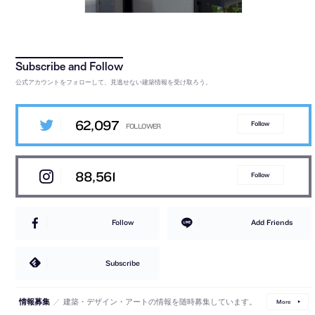
公式アカウントをフォローして、見逃せない建築情報を受け取ろう。
62,097
Follow
88,561
Follow
Follow
Add Friends
Subscribe
／
建築・デザイン・アートの情報を随時募集しています。
情報募集
More