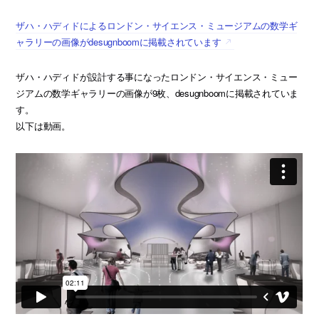
ザハ・ハディドによるロンドン・サイエンス・ミュージアムの数学ギ
ャラリーの画像がdesugnboomに掲載されています
ザハ・ハディドが設計する事になったロンドン・サイエンス・ミュー
ジアムの数学ギャラリーの画像が9枚、desugnboomに掲載されていま
す。
以下は動画。