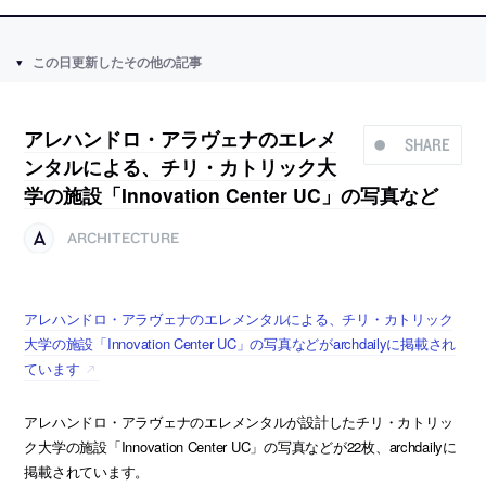
この日更新したその他の記事
アレハンドロ・アラヴェナのエレメ
SHARE
ンタルによる、チリ・カトリック大
学の施設「Innovation Center UC」の写真など
ARCHITECTURE
アレハンドロ・アラヴェナのエレメンタルによる、チリ・カトリック
大学の施設「Innovation Center UC」の写真などがarchdailyに掲載され
ています
アレハンドロ・アラヴェナのエレメンタルが設計したチリ・カトリッ
ク大学の施設「Innovation Center UC」の写真などが22枚、archdailyに
掲載されています。