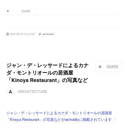
SHARE
2014.09.23 Tue 21:07
permalink
ジャン・デ・レッサードによるカナ
SHARE
ダ・モントリオールの居酒屋
「Kinoya Restaurant」の写真など
ARCHITECTURE
ジャン・デ・レッサードによるカナダ・モントリオールの居酒屋
「Kinoya Restaurant」の写真などがarchdailyに掲載されています