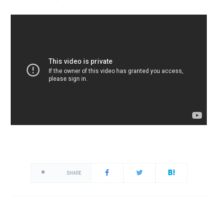
SHARE