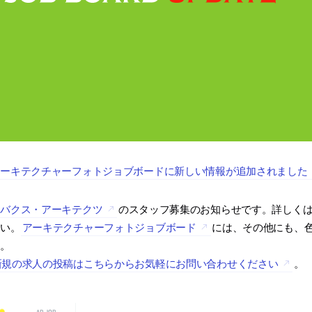
アーキテクチャーフォトジョブボードに新しい情報が追加されました
アバクス・アーキテクツ
のスタッフ募集のお知らせです。詳しく
さい。
アーキテクチャーフォトジョブボード
には、その他にも、
す。
新規の求人の投稿はこちらからお気軽にお問い合わせください
。