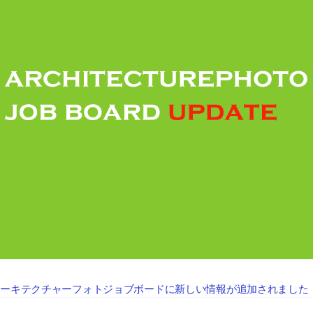
アーキテクチャーフォトジョブボードに新しい情報が追加されました