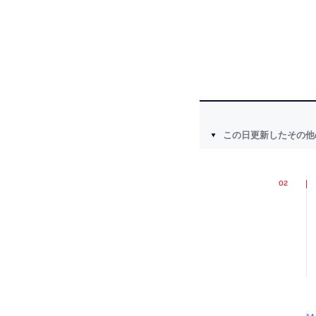
この日更新したその他