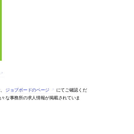
は、
ジョブボードのページ
にてご確認くだ
色々な事務所の求人情報が掲載されていま