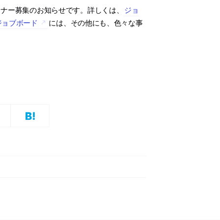
イナー募集のお知らせです。詳しくは、
ジョ
ジョブボード
には、その他にも、色々な事