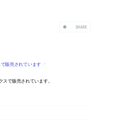
SHARE
スで販売されています
クスで販売されています。