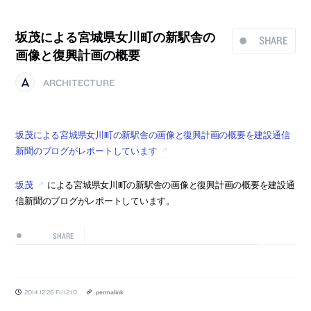
坂茂による宮城県女川町の新駅舎の
SHARE
画像と復興計画の概要
ARCHITECTURE
坂茂による宮城県女川町の新駅舎の画像と復興計画の概要を建設通信
新聞のブログがレポートしています
坂茂
による宮城県女川町の新駅舎の画像と復興計画の概要を建設通
信新聞のブログがレポートしています。
SHARE
2014.12.26 Fri 12:10
permalink