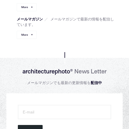
More
メールマガジン
／
メールマガジンで最新の情報を配信し
ています。
More
architecturephoto®
News Letter
メールマガジンでも最新の更新情報を
配信中