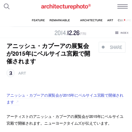
2014
.
12
.
26
FRI
アニッシュ・カプーアの展覧会
SHARE
が2015年にベルサイユ宮殿で開
催されます
ART
アニッシュ・カプーアの展覧会が2015年にベルサイユ宮殿で開催され
ます
アーティストのアニッシュ・カプーアの展覧会が2015年にベルサイユ
宮殿で開催されます。ニューヨークタイムズが伝えています。