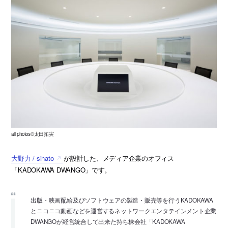
all photos©太田拓実
大野力 / sinato
が設計した、メディア企業のオフィス
「KADOKAWA DWANGO」です。
出版・映画配給及びソフトウェアの製造・販売等を行うKADOKAWA
とニコニコ動画などを運営するネットワークエンタテインメント企業
DWANGOが経営統合して出来た持ち株会社「KADOKAWA