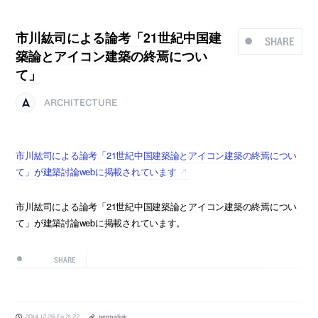
市川紘司による論考「21世紀中国建
SHARE
築論とアイコン建築の終焉につい
て」
ARCHITECTURE
市川紘司による論考「21世紀中国建築論とアイコン建築の終焉につい
て」が建築討論webに掲載されています
市川紘司による論考「21世紀中国建築論とアイコン建築の終焉につい
て」が建築討論webに掲載されています。
SHARE
2014.12.26 Fri 21:22
permalink