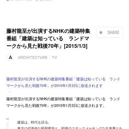
藤村龍至が出演するNHKの建築特集
SHARE
番組「建築は知っている ランドマ
ークから見た戦後70年」[2015/1/3]
ARCHITECTURE
TV
|
藤村龍至が出演するNHKの建築特集番組「建築は知っている ランド
マークから見た戦後70年」が2015年1月3日に放送されます
藤村龍至が出演するNHKの建築特集番組「建築は知っている ランド
マークから見た戦後70年」が2015年1月3日に放送されます。
建築は、時代を語る。
東京の代表的な昭和建築と、戦後のエポックメーキングな出来事とを