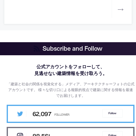
Subscribe and Follow
公式アカウントをフォローして、
見逃せない建築情報を受け取ろう。
「建築と社会の関係を視覚化する」メディア、アーキテクチャーフォトの公式
アカウントです。
様々な切り口による複眼的視点で建築に関する情報を最速
でお届けします。
62,097
Follow
Follow