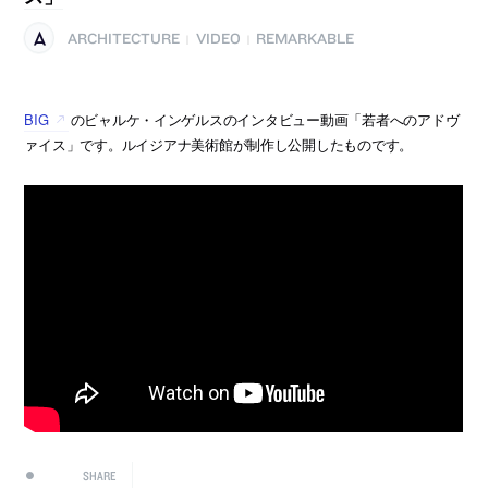
ARCHITECTURE
VIDEO
REMARKABLE
|
|
BIG
のビャルケ・インゲルスのインタビュー動画「若者へのアドヴ
ァイス」です。ルイジアナ美術館が制作し公開したものです。
SHARE