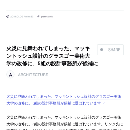
2015.01.09 Fri 16:32
permalink
火災に見舞われてしまった、マッキ
SHARE
ントッシュ設計のグラスゴー美術大
学の改修に、5組の設計事務所が候補に
ARCHITECTURE
火災に見舞われてしまった、マッキントッシュ設計のグラスゴー美術
大学の改修に、5組の設計事務所が候補に選ばれています
火災に見舞われてしまった、マッキントッシュ設計のグラスゴー美術
大学の改修に、5組の設計事務所が候補に選ばれています。リンク先に