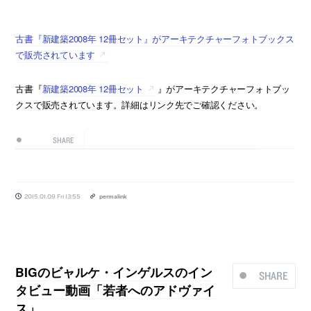
古書『新建築2008年 12冊セット』がアーキテクチャーフォトブックス
で販売されています
古書『
新建築2008年 12冊セット
』がアーキテクチャーフォトブッ
クスで販売されています。詳細はリンク先でご確認ください。
SHARE
2015.01.09 Fri 13:55
permalink
BIGのビャルケ・インゲルスのイン
SHARE
タビュー動画「若者へのアドヴァイ
ス」