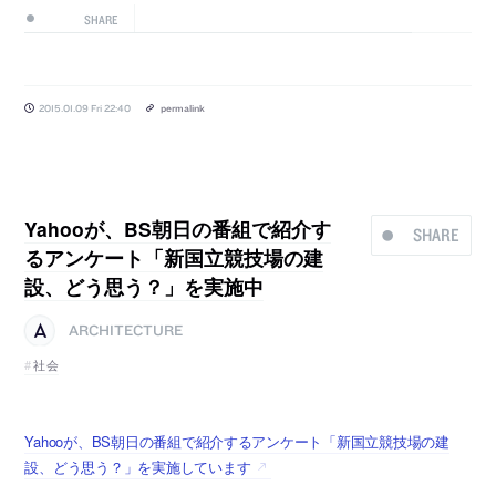
SHARE
2015.01.09 Fri 22:40
permalink
Yahooが、BS朝日の番組で紹介す
SHARE
るアンケート「新国立競技場の建
設、どう思う？」を実施中
ARCHITECTURE
社会
Yahooが、BS朝日の番組で紹介するアンケート「新国立競技場の建
設、どう思う？」を実施しています