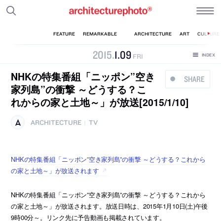
2015
.
1
.
09
FRI
NHKの特集番組「ニッポン”空き
SHARE
家列島”の衝撃 ～どうする？こ
れからの家と土地～」が放送[2015/1/10]
ARCHITECTURE
TV
|
NHKの特集番組「ニッポン”空き家列島”の衝撃 ～どうする？これから
の家と土地～」が放送されます
NHKの特集番組「ニッポン”空き家列島”の衝撃 ～どうする？これから
の家と土地～」が放送されます。放送日時は、2015年1月10日(土)午後
9時00分～。リンク先に予告動画も掲載されています。