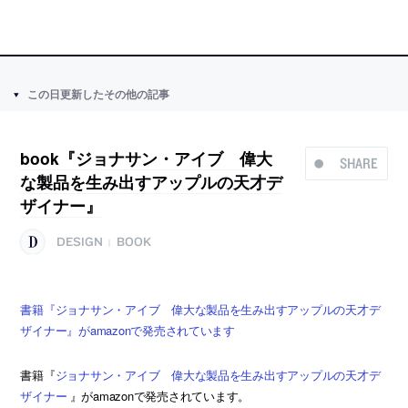
この日更新したその他の記事
book『ジョナサン・アイブ 偉大
SHARE
な製品を生み出すアップルの天才デ
ザイナー』
DESIGN
BOOK
|
書籍『ジョナサン・アイブ 偉大な製品を生み出すアップルの天才デ
ザイナー』がamazonで発売されています
書籍『
ジョナサン・アイブ 偉大な製品を生み出すアップルの天才デ
ザイナー
』がamazonで発売されています。