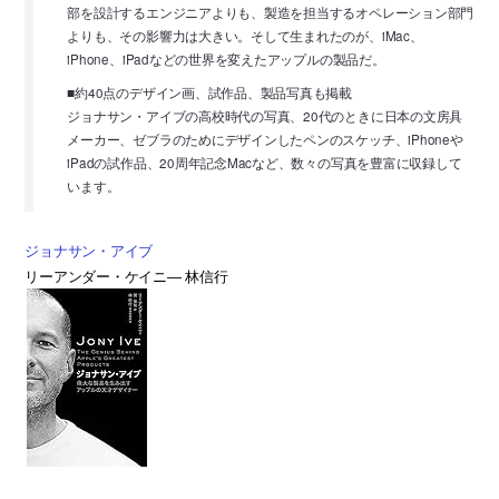
部を設計するエンジニアよりも、製造を担当するオペレーション部門
よりも、その影響力は大きい。そして生まれたのが、iMac、
iPhone、iPadなどの世界を変えたアップルの製品だ。
■約40点のデザイン画、試作品、製品写真も掲載
ジョナサン・アイブの高校時代の写真、20代のときに日本の文房具
メーカー、ゼブラのためにデザインしたペンのスケッチ、iPhoneや
iPadの試作品、20周年記念Macなど、数々の写真を豊富に収録して
います。
ジョナサン・アイブ
リーアンダー・ケイニ― 林信行