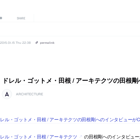
SHARE
2015.01.15 Thu 22:38
permalink
ドレル・ゴットメ・田根 / アーキテクツの田根
ARCHITECTURE
レル・ゴットメ・田根 / アーキテクツの田根剛へのインタビューがC
レル・ゴットメ・田根 / アーキテクツ
の田根剛へのインタビューが