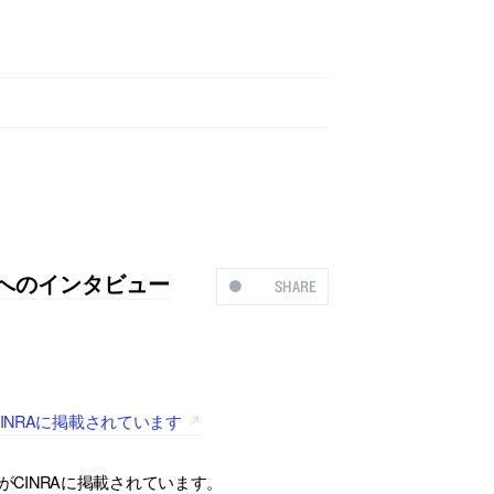
剛へのインタビュー
SHARE
INRAに掲載されています
CINRAに掲載されています。