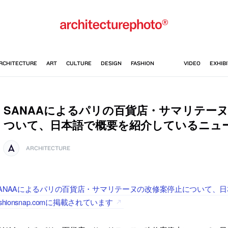
SANAAによるパリの百貨店・サマリテー
ついて、日本語で概要を紹介しているニュ
ARCHITECTURE
ANAAによるパリの百貨店・サマリテーヌの改修案停止について、
ashionsnap.comに掲載されています