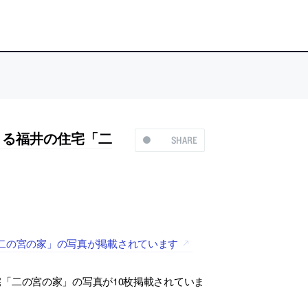
CEによる福井の住宅「二
SHARE
の住宅「二の宮の家」の写真が掲載されています
「二の宮の家」の写真が10枚掲載されていま