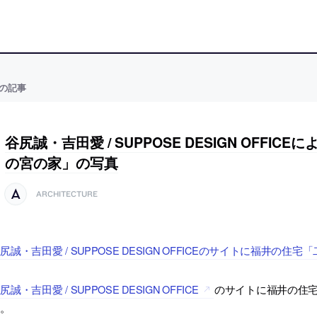
の記事
谷尻誠・吉田愛 / SUPPOSE DESIGN OFFI
の宮の家」の写真
ARCHITECTURE
尻誠・吉田愛 / SUPPOSE DESIGN OFFICEのサイトに福井
尻誠・吉田愛 / SUPPOSE DESIGN OFFICE
のサイトに福井の住宅
す。