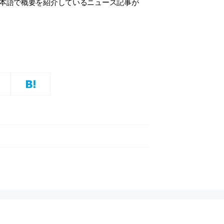
日本語で概要を紹介しているニュース記事が