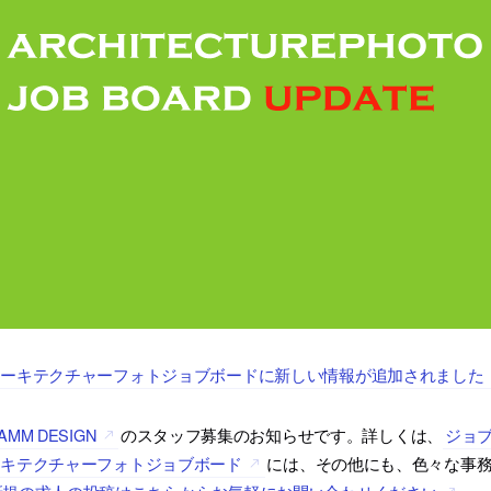
アーキテクチャーフォトジョブボードに新しい情報が追加されました
AMM DESIGN
のスタッフ募集のお知らせです。詳しくは、
ジョ
ーキテクチャーフォトジョブボード
には、その他にも、色々な事