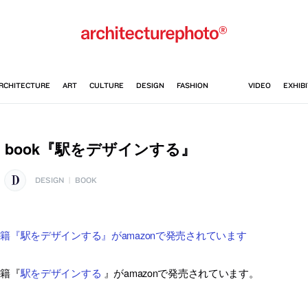
book『駅をデザインする』
DESIGN
|
BOOK
籍『駅をデザインする』がamazonで発売されています
書籍『
駅をデザインする
』がamazonで発売されています。