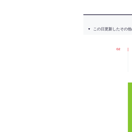
この日更新したその他