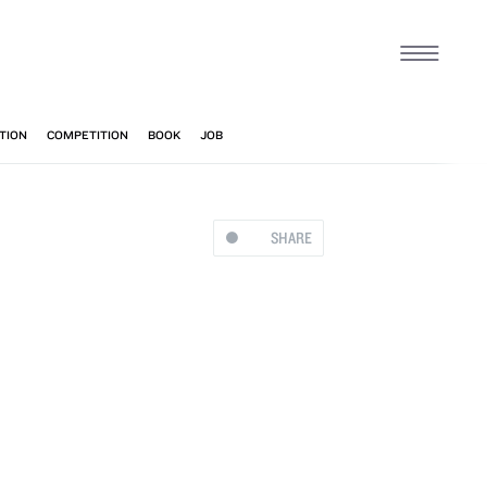
SHARE