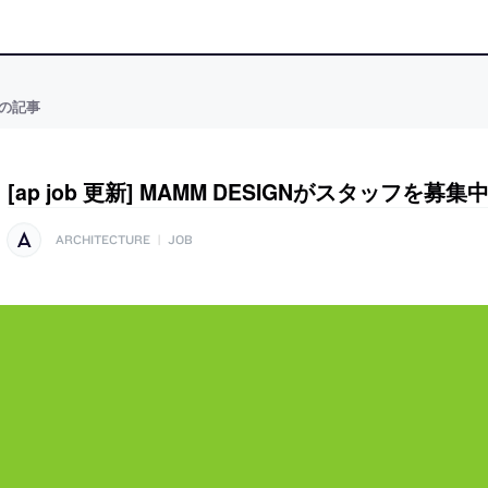
の記事
[ap job 更新] MAMM DESIGNがスタッフを募集
ARCHITECTURE
|
JOB