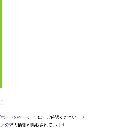
ブボードのページ
にてご確認ください。
ア
務所の求人情報が掲載されています。