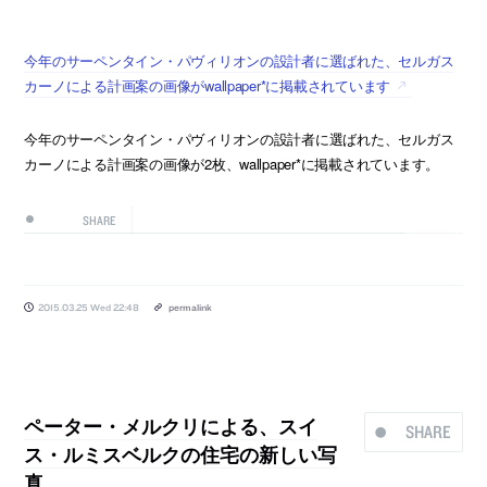
今年のサーペンタイン・パヴィリオンの設計者に選ばれた、セルガス
カーノによる計画案の画像がwallpaper*に掲載されています
今年のサーペンタイン・パヴィリオンの設計者に選ばれた、セルガス
カーノによる計画案の画像が2枚、wallpaper*に掲載されています。
SHARE
2015.03.25 Wed 22:48
permalink
ペーター・メルクリによる、スイ
SHARE
ス・ルミスベルクの住宅の新しい写
真