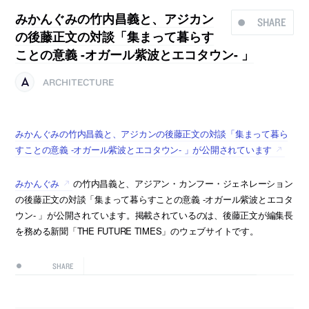
みかんぐみの竹内昌義と、アジカン
SHARE
の後藤正文の対談「集まって暮らす
ことの意義 -オガール紫波とエコタウン- 」
ARCHITECTURE
みかんぐみの竹内昌義と、アジカンの後藤正文の対談「集まって暮ら
すことの意義 -オガール紫波とエコタウン- 」が公開されています
みかんぐみ
の竹内昌義と、アジアン・カンフー・ジェネレーション
の後藤正文の対談「集まって暮らすことの意義 -オガール紫波とエコタ
ウン- 」が公開されています。掲載されているのは、後藤正文が編集長
を務める新聞「THE FUTURE TIMES」のウェブサイトです。
SHARE