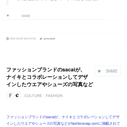
SHARE
2015.03.25 Wed 15:56
permalink
ファッションブランドのsacaiが、
SHARE
ナイキとコラボレーションしてデザ
インしたウエアやシューズの写真など
CULTURE
FASHION
|
ファッションブランドのsacaiが、ナイキとコラボレーションしてデザ
インしたウエアやシューズの写真などがfashionsnap.comに掲載されて