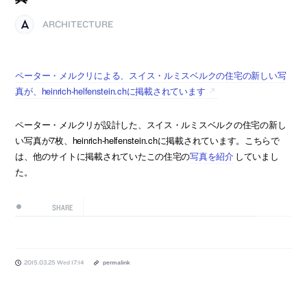
ARCHITECTURE
ペーター・メルクリによる、スイス・ルミスベルクの住宅の新しい写
真が、heinrich-helfenstein.chに掲載されています
ペーター・メルクリが設計した、スイス・ルミスベルクの住宅の新し
い写真が7枚、heinrich-helfenstein.chに掲載されています。こちらで
は、他のサイトに掲載されていたこの住宅の
写真を紹介
していまし
た。
SHARE
2015.03.25 Wed 17:14
permalink