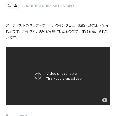
ARCHITECTURE
ART
VIDEO
|
|
アーティストのジェフ・ウォールのインタビュー動画「詩のような写
真」です。ルイジアナ美術館が制作したものです。作品も紹介されて
います。
SHARE