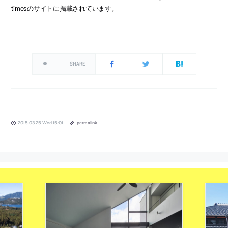
timesのサイトに掲載されています。
SHARE
2015.03.25 Wed 15:01
permalink