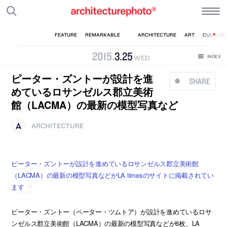
2015
.
3
.
25
WED
ピーター・ズントーが設計を進
SHARE
めているロサンゼルス郡立美術
館（LACMA）の最新の模型写真など
ARCHITECTURE
ピーター・ズントーが設計を進めているロサンゼルス郡立美術館
（LACMA）の最新の模型写真などがLA timesのサイトに掲載されてい
ます
ピーター・ズントー（ペーター・ツムトア）が設計を進めているロサ
ンゼルス郡立美術館（LACMA）の最新の模型写真などが6枚、LA