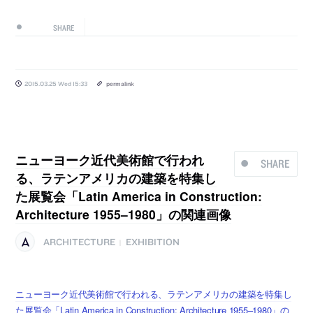
SHARE
2015.03.25 Wed 15:33
permalink
ニューヨーク近代美術館で行われ
SHARE
る、ラテンアメリカの建築を特集し
た展覧会「Latin America in Construction:
Architecture 1955–1980」の関連画像
ARCHITECTURE
EXHIBITION
|
ニューヨーク近代美術館で行われる、ラテンアメリカの建築を特集し
た展覧会「Latin America in Construction: Architecture 1955–1980」の