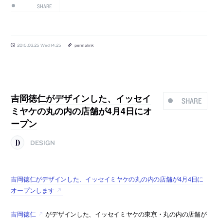
SHARE
2015.03.25 Wed 14:25
permalink
吉岡徳仁がデザインした、イッセイ
SHARE
ミヤケの丸の内の店舗が4月4日にオ
ープン
DESIGN
吉岡徳仁がデザインした、イッセイミヤケの丸の内の店舗が4月4日に
オープンします
吉岡徳仁
がデザインした、イッセイミヤケの東京・丸の内の店舗が