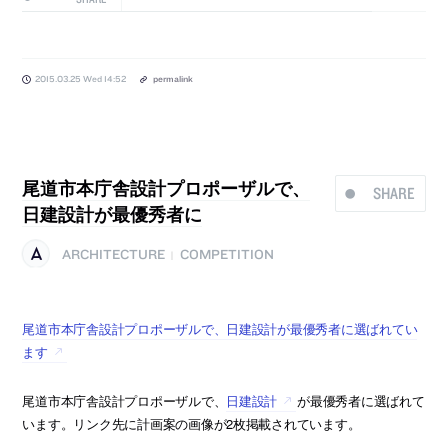
2015.03.25 Wed 14:52
permalink
尾道市本庁舎設計プロポーザルで、
SHARE
日建設計が最優秀者に
ARCHITECTURE
COMPETITION
|
尾道市本庁舎設計プロポーザルで、日建設計が最優秀者に選ばれてい
ます
尾道市本庁舎設計プロポーザルで、
日建設計
が最優秀者に選ばれて
います。リンク先に計画案の画像が2枚掲載されています。