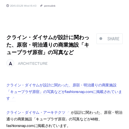
2015.03.25 Wed 15:43
permalink
クライン・ダイサムが設計に関わっ
SHARE
た、原宿・明治通りの商業施設「キ
ュープラザ原宿」の写真など
ARCHITECTURE
クライン・ダイサムが設計に関わった、原宿・明治通りの商業施設
「キュープラザ原宿」の写真などがfashionsnap.comに掲載されていま
す
クライン・ダイサム・アーキテクツ
が設計に関わった、原宿・明治
通りの商業施設「キュープラザ原宿」の写真などが48枚、
fashionsnap.comに掲載されています。