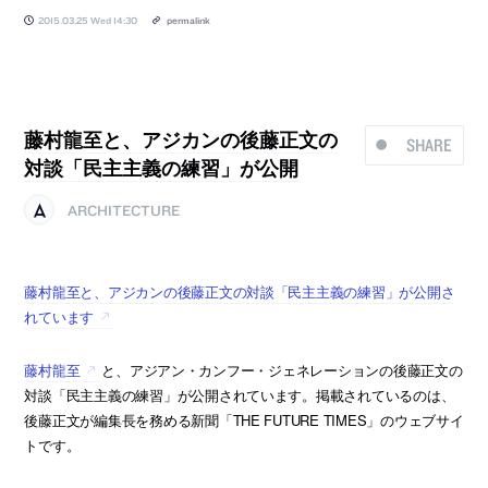
2015.03.25 Wed 14:30
permalink
藤村龍至と、アジカンの後藤正文の
SHARE
対談「民主主義の練習」が公開
ARCHITECTURE
藤村龍至と、アジカンの後藤正文の対談「民主主義の練習」が公開さ
れています
藤村龍至
と、アジアン・カンフー・ジェネレーションの後藤正文の
対談「民主主義の練習」が公開されています。掲載されているのは、
後藤正文が編集長を務める新聞「THE FUTURE TIMES」のウェブサイ
トです。