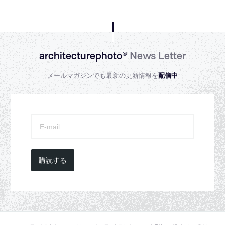
architecturephoto®
News Letter
メールマガジンでも最新の更新情報を
配信中
購読する