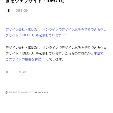
きるウェブサイト「IDEO U」
DESIGN
デザイン会社・IDEOが、オンラインでデザイン思考を学習できるウェ
ブサイト「IDEO U」を公開しています
デザイン会社・IDEOが、オンラインでデザイン思考を学習できるウェ
ブサイト「IDEO U」を公開しています。こちらのブログが
日本語で、
このサイトの概要を解説
しています。
SHARE
2015.03.25 Wed 14:37
permalink