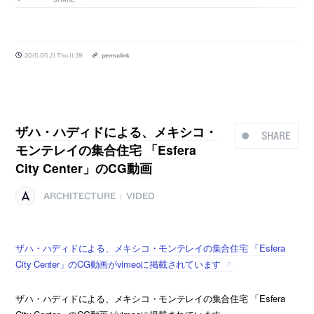
2015.05.21 Thu 11:39
permalink
ザハ・ハディドによる、メキシコ・
SHARE
モンテレイの集合住宅 「Esfera
City Center」のCG動画
ARCHITECTURE
VIDEO
|
ザハ・ハディドによる、メキシコ・モンテレイの集合住宅 「Esfera
City Center」のCG動画がvimeoに掲載されています
ザハ・ハディドによる、メキシコ・モンテレイの集合住宅 「Esfera