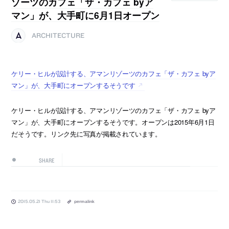
ゾーツのカフェ「ザ・カフェ byア
マン」が、大手町に6月1日オープン
ARCHITECTURE
ケリー・ヒルが設計する、アマンリゾーツのカフェ「ザ・カフェ byア
マン」が、大手町にオープンするそうです
ケリー・ヒルが設計する、アマンリゾーツのカフェ「ザ・カフェ byア
マン」が、大手町にオープンするそうです。オープンは2015年6月1日
だそうです。リンク先に写真が掲載されています。
SHARE
2015.05.21 Thu 11:53
permalink