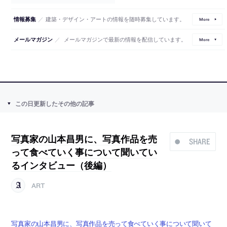
／
建築・デザイン・アートの情報を随時募集しています。
情報募集
More
／
メールマガジンで最新の情報を配信しています。
メールマガジン
More
この日更新したその他の記事
写真家の山本昌男に、写真作品を売
SHARE
って食べていく事について聞いてい
るインタビュー（後編）
ART
写真家の山本昌男に、写真作品を売って食べていく事について聞いて