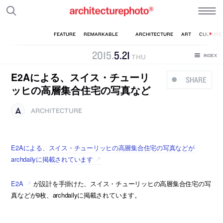
2015
.
5
.
21
THU
E2Aによる、スイス・チューリ
SHARE
ッヒの高層集合住宅の写真など
ARCHITECTURE
E2Aによる、スイス・チューリッヒの高層集合住宅の写真などが
archdailyに掲載されています
E2A
が設計を手掛けた、スイス・チューリッヒの高層集合住宅の写
真などが9枚、archdailyに掲載されています。