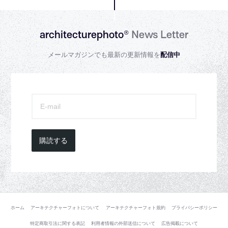
architecturephoto®
News Letter
メールマガジンでも最新の更新情報を
配信中
購読する
ホーム
アーキテクチャーフォトについて
アーキテクチャーフォト規約
プライバシーポリシー
特定商取引法に関する表記
利用者情報の外部送信について
広告掲載について