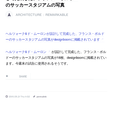
のサッカースタジアムの写真
ARCHITECTURE
REMARKABLE
|
ヘルツォーク&ド・ムーロンが設計して完成した、フランス・ボルド
ーのサッカースタジアムの写真がdesignboomに掲載されています
ヘルツォーク&ド・ムーロン
が設計して完成した、フランス・ボル
ドーのサッカースタジアムの写真が18枚、designboomに掲載されてい
ます。今週末の試合に使用されるそうです。
SHARE
2015.05.21 Thu 11:02
permalink