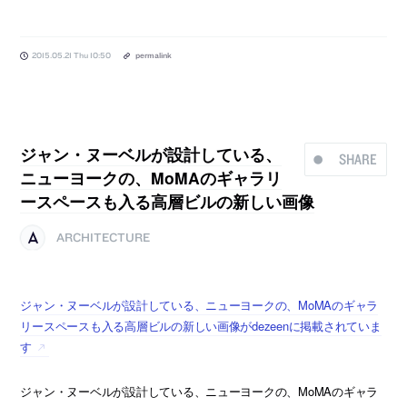
2015.05.21 Thu 10:50
permalink
ジャン・ヌーベルが設計している、
SHARE
ニューヨークの、MoMAのギャラリ
ースペースも入る高層ビルの新しい画像
ARCHITECTURE
ジャン・ヌーベルが設計している、ニューヨークの、MoMAのギャラ
リースペースも入る高層ビルの新しい画像がdezeenに掲載されていま
す
ジャン・ヌーベルが設計している、ニューヨークの、MoMAのギャラ