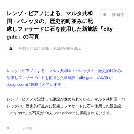
レンゾ・ピアノによる、マルタ共和
SHARE
国・バレッタの、歴史的町並みに配
慮しファサードに石を使用した新施設「city
gate」の写真
ARCHITECTURE
REMARKABLE
|
レンゾ・ピアノによる、マルタ共和国・バレッタの、歴史的町並みに
配慮しファサードに石を使用した新施設「city gate」の写真が
designboomに掲載されています
レンゾ・ピアノが設計して建設が進められている、マルタ共和国・バ
レッタの、歴史的町並みに配慮しファサードに石を使用した新施設
「city gate」の写真が13枚、designboomに掲載されています。
SHARE