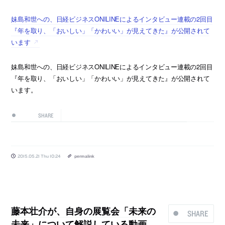
妹島和世への、日経ビジネスONILINEによるインタビュー連載の2回目
『年を取り、「おいしい」「かわいい」が見えてきた』が公開されて
います
妹島和世への、日経ビジネスONILINEによるインタビュー連載の2回目
『年を取り、「おいしい」「かわいい」が見えてきた』が公開されて
います。
SHARE
2015.05.21 Thu 10:24
permalink
藤本壮介が、自身の展覧会「未来の
SHARE
未来」について解説している動画