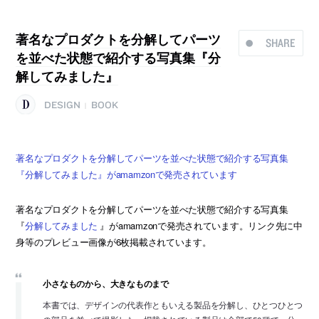
著名なプロダクトを分解してパーツ
SHARE
を並べた状態で紹介する写真集『分
解してみました』
DESIGN
BOOK
|
著名なプロダクトを分解してパーツを並べた状態で紹介する写真集
『分解してみました』がamamzonで発売されています
著名なプロダクトを分解してパーツを並べた状態で紹介する写真集
『
分解してみました
』がamamzonで発売されています。リンク先に中
身等のプレビュー画像が6枚掲載されています。
小さなものから、大きなものまで
本書では、デザインの代表作ともいえる製品を分解し、ひとつひとつ