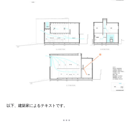
以下、建築家によるテキストです。