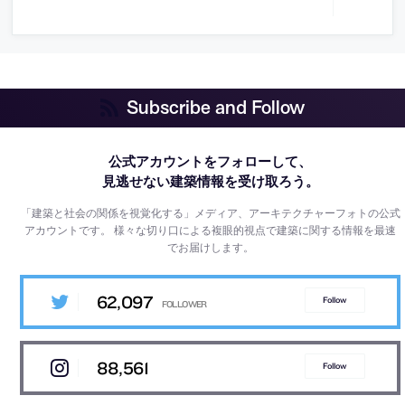
Subscribe and Follow
公式アカウントをフォローして、
見逃せない建築情報を受け取ろう。
「建築と社会の関係を視覚化する」メディア、アーキテクチャーフォトの公式
アカウントです。
様々な切り口による複眼的視点で建築に関する情報を最速
でお届けします。
62,097
Follow
88,561
Follow