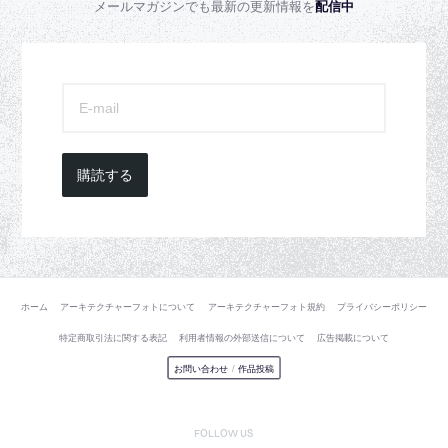
メールマガジンでも最新の更新情報を
配信中
購読する
ホーム
アーキテクチャーフォトについて
アーキテクチャーフォト規約
プライバシーポリシー
特定商取引法に関する表記
利用者情報の外部送信について
広告掲載について
お問い合わせ
/
作品投稿