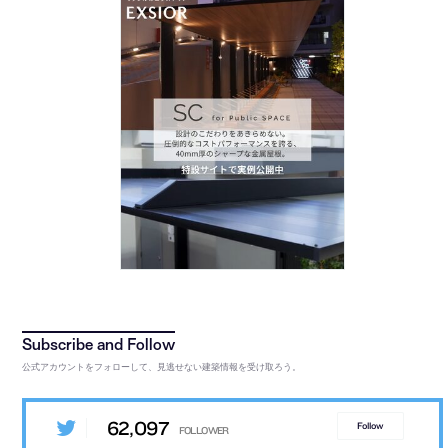
公式アカウントをフォローして、見逃せない建築情報を受け取ろう。
62,097
Follow