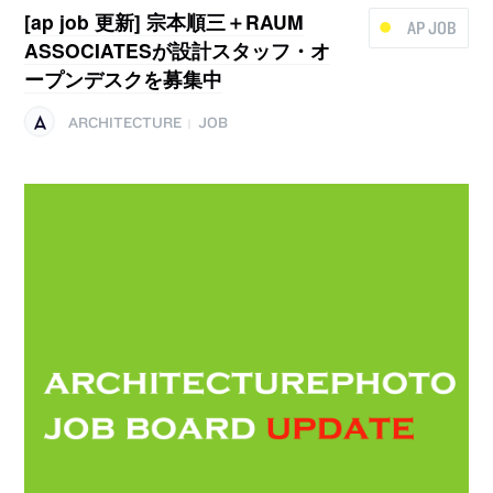
[ap job 更新] 宗本順三＋RAUM
AP JOB
ASSOCIATESが設計スタッフ・オ
ープンデスクを募集中
ARCHITECTURE
JOB
|