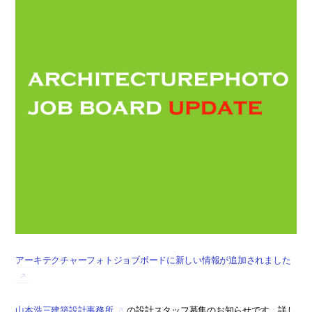
アーキテクチャーフォトジョブボードに新しい情報が追加されました
山本浩三建築設計事務所
の設計スタッフ募集のお知らせです。詳し