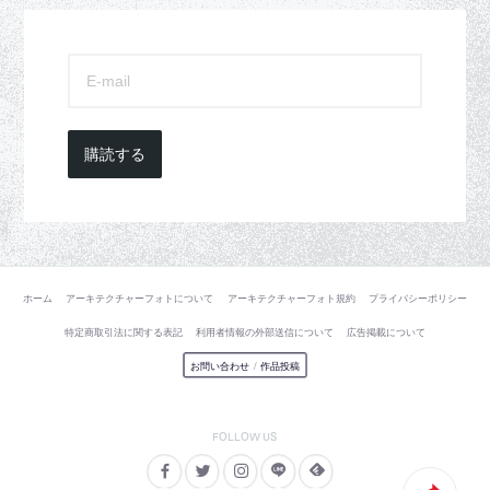
購読する
ホーム
アーキテクチャーフォトについて
アーキテクチャーフォト規約
プライバシーポリシー
特定商取引法に関する表記
利用者情報の外部送信について
広告掲載について
お問い合わせ
/
作品投稿