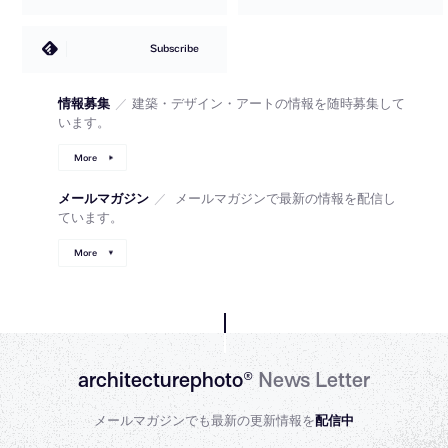
Subscribe
情報募集
／
建築・デザイン・アートの情報を随時募集して
います。
More
メールマガジン
／
メールマガジンで最新の情報を配信し
ています。
More
architecturephoto®
News Letter
メールマガジンでも最新の更新情報を
配信中