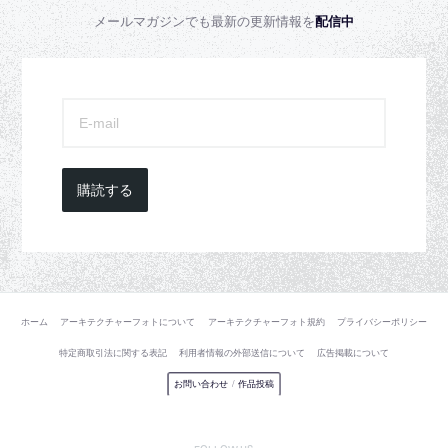
メールマガジンでも最新の更新情報を
配信中
購読する
ホーム
アーキテクチャーフォトについて
アーキテクチャーフォト規約
プライバシーポリシー
特定商取引法に関する表記
利用者情報の外部送信について
広告掲載について
お問い合わせ
/
作品投稿