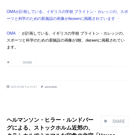
OMAが計画している、イギリスの学校 ブライトン・カレッジの、スポ
ーツと科学のための新施設の画像がdezeenに掲載されています
OMA
が計画している、イギリスの学校 ブライトン・カレッジの、
スポーツと科学のための新施設の画像が2枚、dezeenに掲載されてい
ます。
SHARE
2015.07.28 Tue 14:47
permalink
ヘルマンソン・ヒラー・ルンドバー
SHARE
グによる、ストックホルム近郊の、