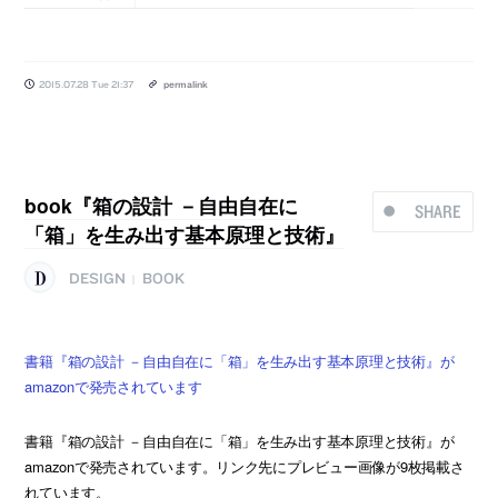
2015.07.28 Tue 21:37
permalink
book『箱の設計 －自由自在に
SHARE
「箱」を生み出す基本原理と技術』
DESIGN
BOOK
|
書籍『箱の設計 －自由自在に「箱」を生み出す基本原理と技術』が
amazonで発売されています
書籍『箱の設計 －自由自在に「箱」を生み出す基本原理と技術』が
amazonで発売されています。リンク先にプレビュー画像が9枚掲載さ
れています。