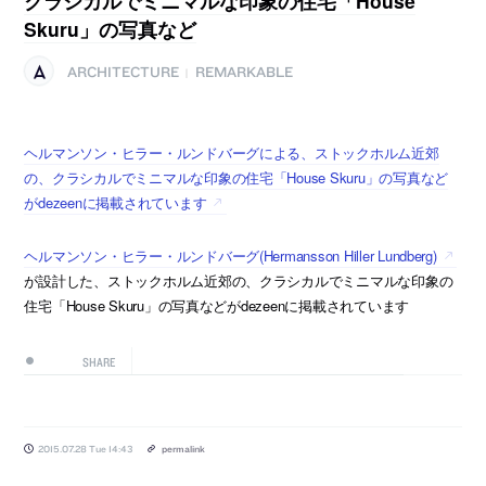
クラシカルでミニマルな印象の住宅「House
Skuru」の写真など
ARCHITECTURE
REMARKABLE
|
ヘルマンソン・ヒラー・ルンドバーグによる、ストックホルム近郊
の、クラシカルでミニマルな印象の住宅「House Skuru」の写真など
がdezeenに掲載されています
ヘルマンソン・ヒラー・ルンドバーグ(Hermansson Hiller Lundberg)
が設計した、ストックホルム近郊の、クラシカルでミニマルな印象の
住宅「House Skuru」の写真などがdezeenに掲載されています
SHARE
2015.07.28 Tue 14:43
permalink