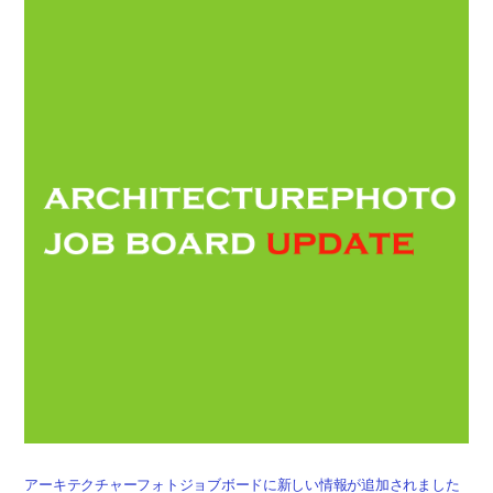
アーキテクチャーフォトジョブボードに新しい情報が追加されました