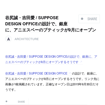
谷尻誠・吉田愛 / SUPPOSE
SHARE
DESIGN OFFICEの設計で、銀座
に、アニエスベーのブティックが9月にオープン
ARCHITECTURE
谷尻誠・吉田愛 / SUPPOSE DESIGN OFFICEの設計で、銀座に、ア
ニエスベーのブティックが9月にオープンするそうです
谷尻誠・吉田愛 / SUPPOSE DESIGN OFFICE
の設計で、銀座に、
アニエスベーのブティックが9月にオープンするそうです。リンク先に
画像が1枚掲載されています。正確なオープン日は2015年9月30日だそ
うです。
SHARE