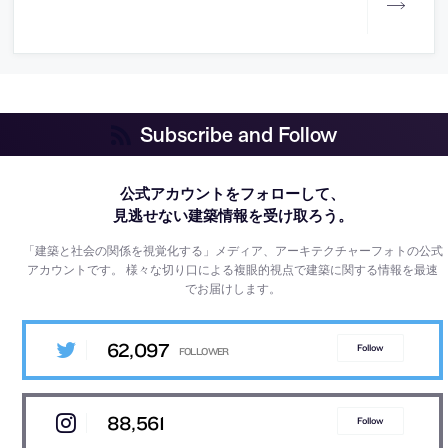
Subscribe and Follow
公式アカウントをフォローして、
見逃せない建築情報を受け取ろう。
「建築と社会の関係を視覚化する」メディア、アーキテクチャーフォトの公式
アカウントです。
様々な切り口による複眼的視点で建築に関する情報を最速
でお届けします。
62,097
Follow
88,561
Follow