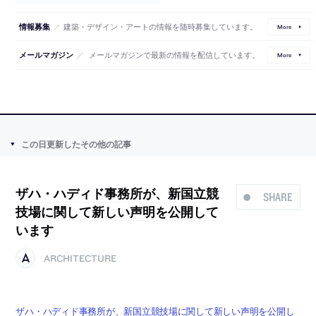
／
建築・デザイン・アートの情報を随時募集しています。
情報募集
More
／
メールマガジンで最新の情報を配信しています。
メールマガジン
More
この日更新したその他の記事
ザハ・ハディド事務所が、新国立競
SHARE
技場に関して新しい声明を公開して
います
ARCHITECTURE
ザハ・ハディド事務所が、新国立競技場に関して新しい声明を公開し