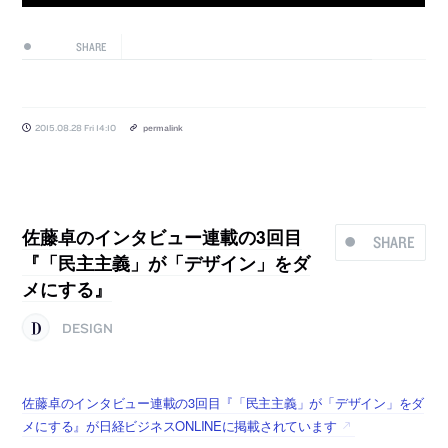
SHARE
2015.08.28 Fri 14:10
permalink
佐藤卓のインタビュー連載の3回目
SHARE
『「民主主義」が「デザイン」をダ
メにする』
DESIGN
佐藤卓のインタビュー連載の3回目『「民主主義」が「デザイン」をダ
メにする』が日経ビジネスONLINEに掲載されています