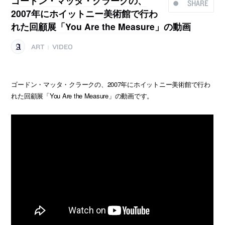
ゴードン・マッタ・クラークの、
SHARE
2007年にホイットニー美術館で行わ
れた回顧展「You Are the Measure」の動画
ART
VIDEO
|
ゴードン・マッタ・クラークの、2007年にホイットニー美術館で行わ
れた回顧展「You Are the Measure」の動画です。