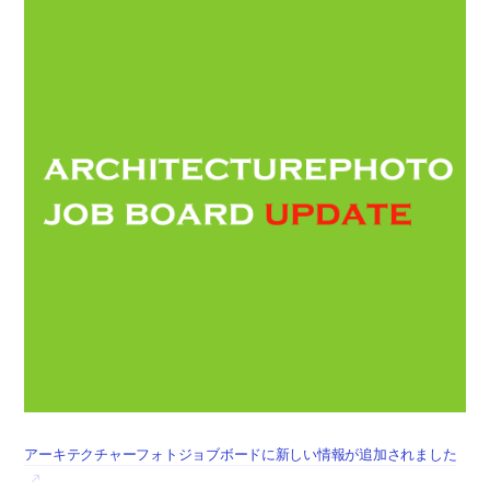
アーキテクチャーフォトジョブボードに新しい情報が追加されました