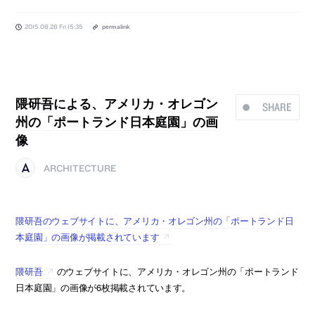
2015.08.28 Fri 15:35
permalink
隈研吾による、アメリカ・オレゴン
SHARE
州の「ポートランド日本庭園」の画
像
ARCHITECTURE
隈研吾のウェブサイトに、アメリカ・オレゴン州の「ポートランド日
本庭園」の画像が掲載されています
隈研吾
のウェブサイトに、アメリカ・オレゴン州の「ポートランド
日本庭園」の画像が6枚掲載されています。