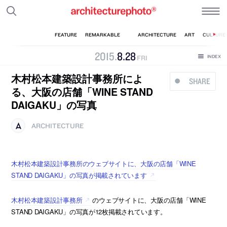
2015
.
8
.
28
FRI
木村松本建築設計事務所によ
SHARE
る、大阪の店舗「WINE STAND
DAIGAKU」の写真
ARCHITECTURE
木村松本建築設計事務所のウェブサイトに、大阪の店舗「WINE
STAND DAIGAKU」の写真が掲載されています
木村松本建築設計事務所
のウェブサイトに、大阪の店舗「WINE
STAND DAIGAKU」の写真が12枚掲載されています。