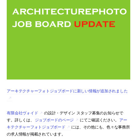
アーキテクチャーフォトジョブボードに新しい情報が追加されました
有限会社ヴォイド
の設計・デザイン スタッフ募集のお知らせで
す。詳しくは、
ジョブボードのページ
にてご確認ください。
アー
キテクチャーフォトジョブボード
には、その他にも、色々な事務所
の求人情報が掲載されています。