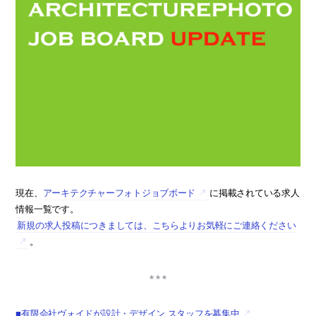
現在、
アーキテクチャーフォトジョブボード
に掲載されている求人
情報一覧です。
新規の求人投稿につきましては、こちらよりお気軽にご連絡ください
。
■有限会社ヴォイドが設計・デザイン スタッフを募集中