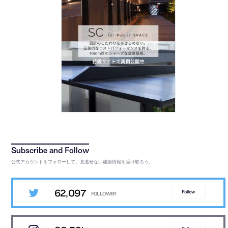
公式アカウントをフォローして、見逃せない建築情報を受け取ろう。
62,097
Follow