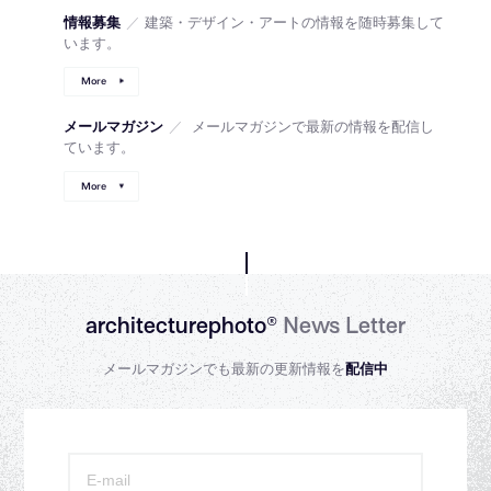
情報募集
／
建築・デザイン・アートの情報を随時募集して
います。
More
メールマガジン
／
メールマガジンで最新の情報を配信し
ています。
More
architecturephoto®
News Letter
メールマガジンでも最新の更新情報を
配信中