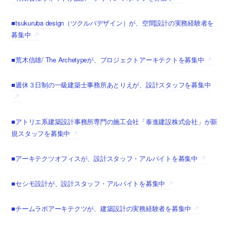
■tsukuruba design（ツクルバデザイン）が、空間設計の実務経験者を
募集中
■荒木信雄/ The Archetypeが、プロジェクトアーキテクトを募集中
■週休３日制の一級建築士事務所あとりえが、設計スタッフを募集中
■アトリエ系建築設計事務所専門の施工会社「泰進建設株式会社」が新
規スタッフを募集中
■アーキテクツオフィスが、設計スタッフ・アルバイトを募集中
■セシモ設計が、設計スタッフ・アルバイトを募集中
■チームラボアーキテクツが、建築設計の実務経験者を募集中