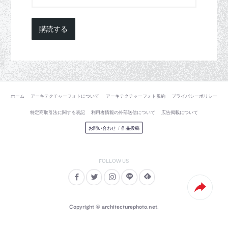
購読する
ホーム
アーキテクチャーフォトについて
アーキテクチャーフォト規約
プライバシーポリシー
特定商取引法に関する表記
利用者情報の外部送信について
広告掲載について
お問い合わせ
/
作品投稿
Copyright © architecturephoto.net.