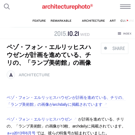
2015
.
10
.
21
WED
ペゾ・フォン・エルリッヒスハ
SHARE
ウゼンが計画を進めている、チ
リの、「ランプ美術館」の画像
ARCHITECTURE
ペゾ・フォン・エルリッヒスハウゼンが計画を進めている、チリの、
「ランプ美術館」の画像がarchdailyに掲載されています
ペゾ・フォン・エルリッヒスハウゼン
が計画を進めている、チリ
の、「ランプ美術館」の画像が13枚、archdailyに掲載されています。
a+u2013年6月号
では、彼らの特集号が組まれていました。