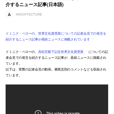
介するニュース記事(日本語)
ARCHITECTURE
ドミニク・ペローの、世界文化賞受賞についての記者会見での発言を
紹介するニュース記事が産経ニュースに掲載されています
ドミニク・ペローの、
高松宮殿下記念世界文化賞受賞
についての記
者会見での発言を紹介するニュース記事が、産経ニュースに掲載され
ています。
以下は、実際の記者会見の動画。横尾忠則のコメントなども収録され
ています。