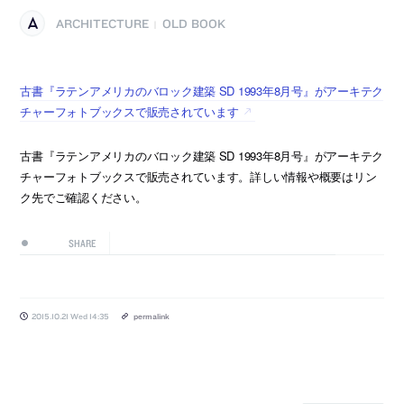
ARCHITECTURE
OLD BOOK
|
古書『ラテンアメリカのバロック建築 SD 1993年8月号』がアーキテク
チャーフォトブックスで販売されています
古書『ラテンアメリカのバロック建築 SD 1993年8月号』がアーキテク
チャーフォトブックスで販売されています。詳しい情報や概要はリン
ク先でご確認ください。
SHARE
2015.10.21 Wed 14:35
permalink