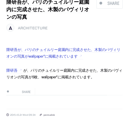
隈研吾が、パリのチュイルリー庭園
SHARE
内に完成させた、木製のパヴィリオ
ンの写真
ARCHITECTURE
隈研吾が、パリのチュイルリー庭園内に完成させた、木製のパヴィリ
オンの写真がwallpaper*に掲載されています
隈研吾
が、パリのチュイルリー庭園内に完成させた、木製のパヴィ
リオンの写真が5枚、wallpaper*に掲載されています。
SHARE
2015.10.21 Wed 09:34
permalink