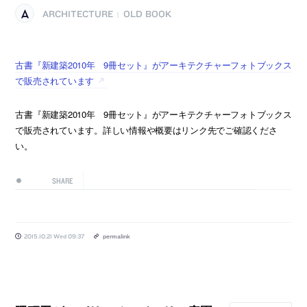
ARCHITECTURE
OLD BOOK
|
古書『新建築2010年 9冊セット』がアーキテクチャーフォトブックス
で販売されています
古書『新建築2010年 9冊セット』がアーキテクチャーフォトブックス
で販売されています。詳しい情報や概要はリンク先でご確認くださ
い。
SHARE
2015.10.21 Wed 09:37
permalink