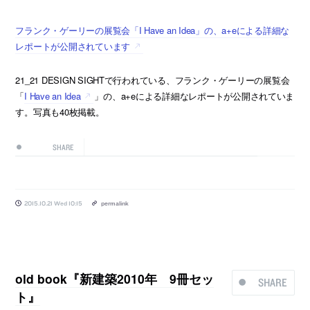
フランク・ゲーリーの展覧会「I Have an Idea」の、a+eによる詳細な
レポートが公開されています
21_21 DESIGN SIGHTで行われている、フランク・ゲーリーの展覧会
「
I Have an Idea
」の、a+eによる詳細なレポートが公開されていま
す。写真も40枚掲載。
SHARE
2015.10.21 Wed 10:15
permalink
old book『新建築2010年 9冊セッ
SHARE
ト』