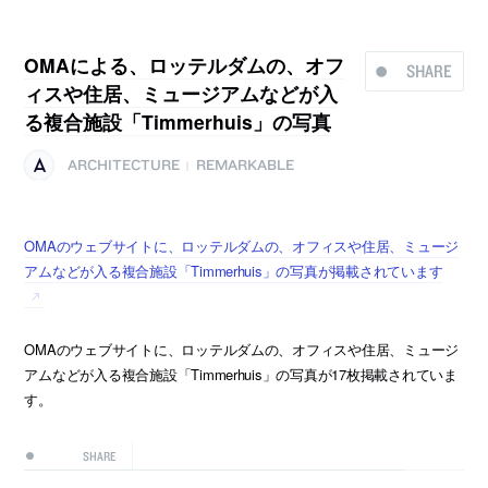
OMAによる、ロッテルダムの、オフ
SHARE
ィスや住居、ミュージアムなどが入
る複合施設「Timmerhuis」の写真
ARCHITECTURE
REMARKABLE
|
OMAのウェブサイトに、ロッテルダムの、オフィスや住居、ミュージ
アムなどが入る複合施設「Timmerhuis」の写真が掲載されています
OMAのウェブサイトに、ロッテルダムの、オフィスや住居、ミュージ
アムなどが入る複合施設「Timmerhuis」の写真が17枚掲載されていま
す。
SHARE