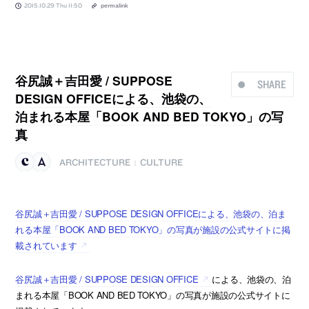
2015.10.29 Thu 11:50
permalink
谷尻誠＋吉田愛 / SUPPOSE
SHARE
DESIGN OFFICEによる、池袋の、
泊まれる本屋「BOOK AND BED TOKYO」の写
真
ARCHITECTURE
CULTURE
|
谷尻誠＋吉田愛 / SUPPOSE DESIGN OFFICEによる、池袋の、泊ま
れる本屋「BOOK AND BED TOKYO」の写真が施設の公式サイトに掲
載されています
谷尻誠＋吉田愛 / SUPPOSE DESIGN OFFICE
による、池袋の、泊
まれる本屋「BOOK AND BED TOKYO」の写真が施設の公式サイトに