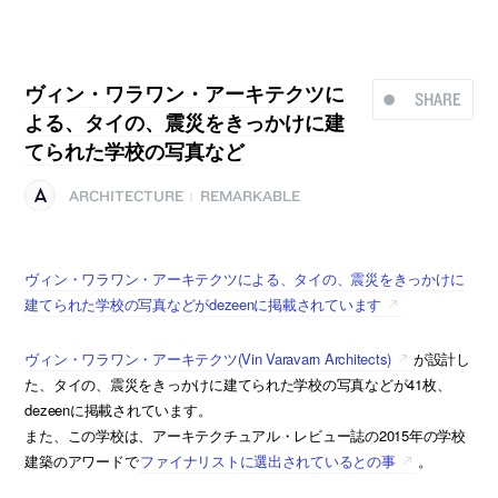
ヴィン・ワラワン・アーキテクツに
SHARE
よる、タイの、震災をきっかけに建
てられた学校の写真など
ARCHITECTURE
REMARKABLE
|
ヴィン・ワラワン・アーキテクツによる、タイの、震災をきっかけに
建てられた学校の写真などがdezeenに掲載されています
ヴィン・ワラワン・アーキテクツ(Vin Varavarn Architects)
が設計し
た、タイの、震災をきっかけに建てられた学校の写真などが41枚、
dezeenに掲載されています。
また、この学校は、アーキテクチュアル・レビュー誌の2015年の学校
建築のアワードで
ファイナリストに選出されているとの事
。