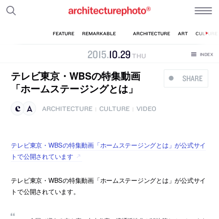
2015
.
10
.
29
THU
テレビ東京・WBSの特集動画
SHARE
「ホームステージングとは」
ARCHITECTURE
CULTURE
VIDEO
|
|
テレビ東京・WBSの特集動画「ホームステージングとは」が公式サイ
トで公開されています
テレビ東京・WBSの特集動画「ホームステージングとは」が公式サイ
トで公開されています。