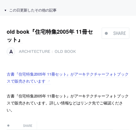
この日更新したその他の記事
old book『住宅特集2005年 11冊セ
SHARE
ット』
ARCHITECTURE
OLD BOOK
|
古書『住宅特集2005年 11冊セット』がアーキテクチャーフォトブック
スで販売されています
古書『住宅特集2005年 11冊セット』がアーキテクチャーフォトブック
スで販売されています。詳しい情報などはリンク先でご確認くださ
い。
SHARE