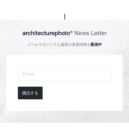
architecturephoto®
News Letter
メールマガジンでも最新の更新情報を
配信中
購読する