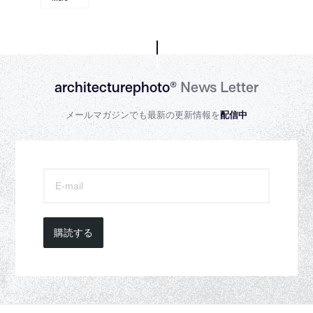
architecturephoto®
News Letter
メールマガジンでも最新の更新情報を
配信中
購読する