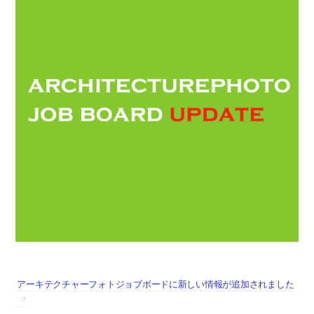
アーキテクチャーフォトジョブボードに新しい情報が追加されました