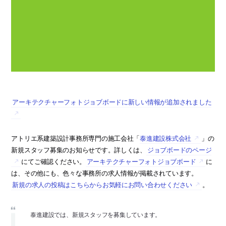
アーキテクチャーフォトジョブボードに新しい情報が追加されました
アトリエ系建築設計事務所専門の施工会社「
泰進建設株式会社
」の
新規スタッフ募集のお知らせです。詳しくは、
ジョブボードのページ
にてご確認ください。
アーキテクチャーフォトジョブボード
に
は、その他にも、色々な事務所の求人情報が掲載されています。
新規の求人の投稿はこちらからお気軽にお問い合わせください
。
泰進建設では、新規スタッフを募集しています。