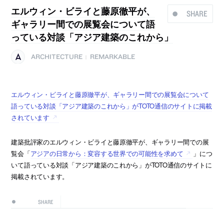
エルウィン・ビライと藤原徹平が、
SHARE
ギャラリー間での展覧会について語
っている対談「アジア建築のこれから」
ARCHITECTURE
REMARKABLE
|
エルウィン・ビライと藤原徹平が、ギャラリー間での展覧会について
語っている対談「アジア建築のこれから」がTOTO通信のサイトに掲載
されています
建築批評家のエルウィン・ビライと藤原徹平が、ギャラリー間での展
覧会「
アジアの日常から：変容する世界での可能性を求めて
」につ
いて語っている対談「アジア建築のこれから」がTOTO通信のサイトに
掲載されています。
SHARE