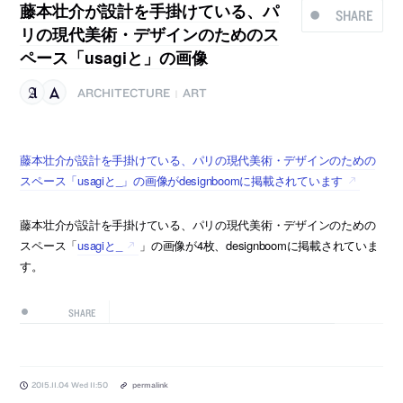
藤本壮介が設計を手掛けている、パ
SHARE
リの現代美術・デザインのためのス
ペース「usagiと」の画像
ARCHITECTURE
ART
|
藤本壮介が設計を手掛けている、パリの現代美術・デザインのための
スペース「usagiと_」の画像がdesignboomに掲載されています
藤本壮介が設計を手掛けている、パリの現代美術・デザインのための
スペース「
usagiと_
」の画像が4枚、designboomに掲載されていま
す。
SHARE
2015.11.04 Wed 11:50
permalink