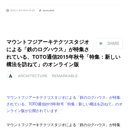
2015.11.04 Wed 16:25
permalink
マウントフジアーキテクツスタジオ
SHARE
による「鉄のログハウス」が特集さ
れている、TOTO通信2015年秋号「特集：新しい
構法を訪ねて」のオンライン版
ARCHITECTURE
REMARKABLE
|
マウントフジアーキテクツスタジオによる「鉄のログハウス」が特集
されている、TOTO通信2015年秋号「特集：新しい構法を訪ねて」のオ
ンライン版が公開されています
マウントフジアーキテクツスタジオによる「鉄のログハウス」が特集