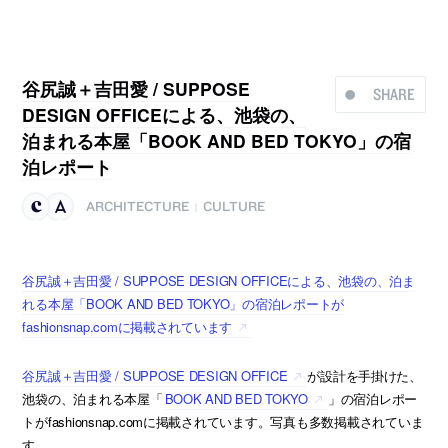
谷尻誠＋吉田愛 / SUPPOSE
SHARE
DESIGN OFFICEによる、池袋の、
泊まれる本屋「BOOK AND BED TOKYO」の宿
泊レポート
ARCHITECTURE
CULTURE
|
谷尻誠＋吉田愛 / SUPPOSE DESIGN OFFICEによる、池袋の、泊ま
れる本屋「BOOK AND BED TOKYO」の宿泊レポートが
fashionsnap.comに掲載されています
谷尻誠＋吉田愛 / SUPPOSE DESIGN OFFICE
が設計を手掛けた、
池袋の、泊まれる本屋「
BOOK AND BED TOKYO
」の宿泊レポー
トがfashionsnap.comに掲載されています。写真も多数掲載されていま
す。