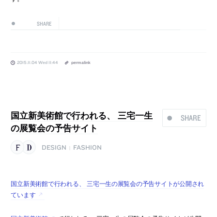
SHARE
2015.11.04 Wed 11:44
permalink
国立新美術館で行われる、 三宅一生
SHARE
の展覧会の予告サイト
DESIGN
FASHION
|
国立新美術館で行われる、 三宅一生の展覧会の予告サイトが公開され
ています