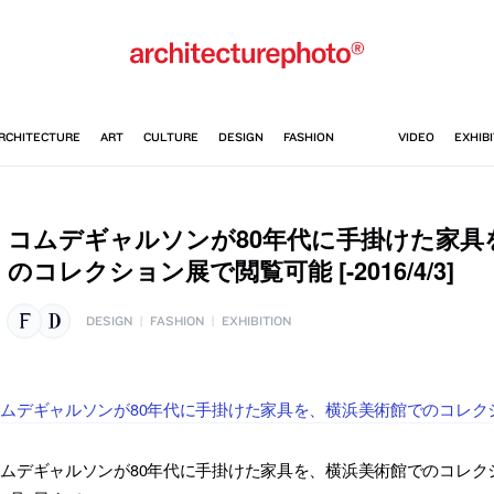
コムデギャルソンが80年代に手掛けた家具
のコレクション展で閲覧可能 [-2016/4/3]
DESIGN
|
FASHION
|
EXHIBITION
ムデギャルソンが80年代に手掛けた家具を、横浜美術館でのコレク
ムデギャルソンが80年代に手掛けた家具を、横浜美術館でのコレクシ