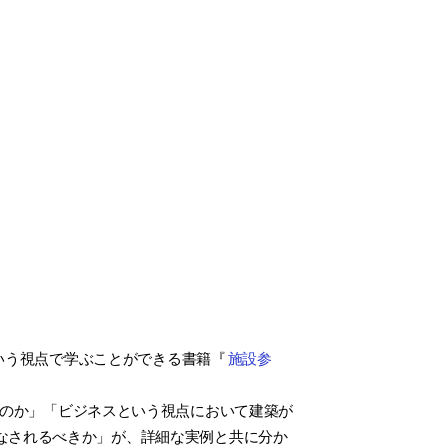
いう視点で学ぶことができる書籍『
施設参
のか」「ビジネスという視点において建築が
なされるべきか」が、詳細な実例と共に分か