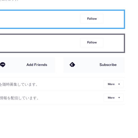
Follow
Follow
Add Friends
Subscribe
を随時募集しています。
More
情報を配信しています。
More