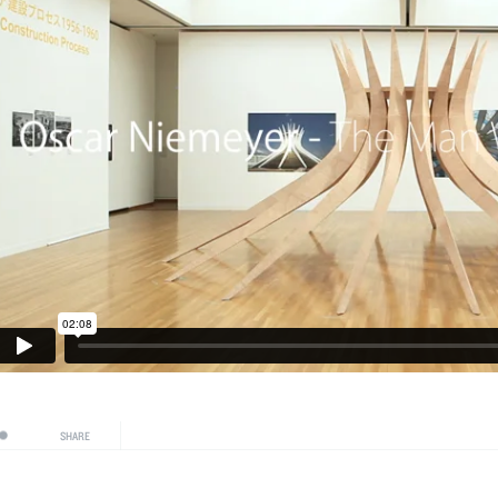
SHARE