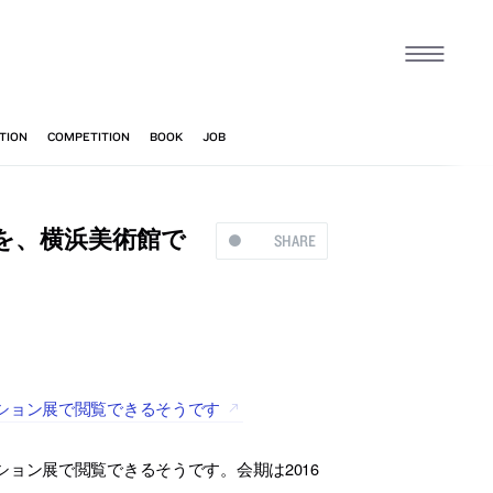
を、横浜美術館で
SHARE
ション展で閲覧できるそうです
ョン展で閲覧できるそうです。会期は2016