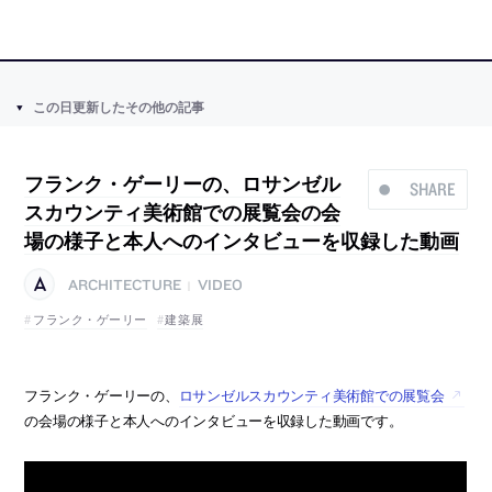
この日更新したその他の記事
フランク・ゲーリーの、ロサンゼル
SHARE
スカウンティ美術館での展覧会の会
場の様子と本人へのインタビューを収録した動画
ARCHITECTURE
VIDEO
|
フランク・ゲーリー
建築展
フランク・ゲーリーの、
ロサンゼルスカウンティ美術館での展覧会
の会場の様子と本人へのインタビューを収録した動画です。