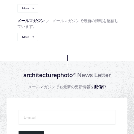
More
メールマガジン
／
メールマガジンで最新の情報を配信し
ています。
More
architecturephoto®
News Letter
メールマガジンでも最新の更新情報を
配信中