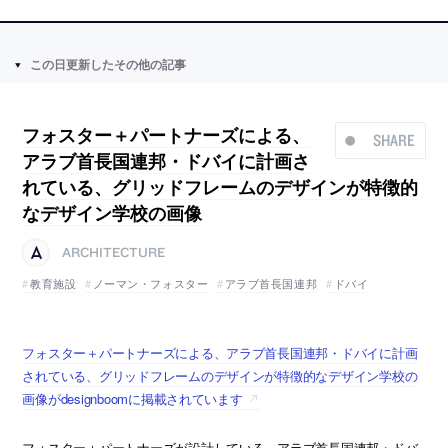
この日更新したその他の記事
フォスター＋パートナーズによる、
SHARE
アラブ首長国連邦・ドバイに計画さ
れている、グリッドフレームのデザインが特徴的
なデザイン学校の画像
ARCHITECTURE
教育施設
ノーマン・フォスター
アラブ首長国連邦
ドバイ
フォスター＋パートナーズによる、アラブ首長国連邦・ドバイに計画
されている、グリッドフレームのデザインが特徴的なデザイン学校の
画像がdesignboomに掲載されています
フォスター＋パートナーズが設計している、アラブ首長国連邦・ドバ