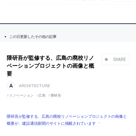
この日更新したその他の記事
隈研吾が監修する、広島の廃校リノ
SHARE
ベーションプロジェクトの画像と概
要
ARCHITECTURE
リノベーション
広島
隈研吾
隈研吾が監修する、広島の廃校リノベーションプロジェクトの画像と
概要が、建設通信新聞のサイトに掲載されています