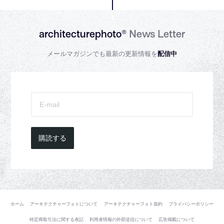
architecturephoto®
News Letter
メールマガジンでも最新の更新情報を
配信中
購読する
ホーム
アーキテクチャーフォトについて
アーキテクチャーフォト規約
プライバシーポリシー
特定商取引法に関する表記
利用者情報の外部送信について
広告掲載について