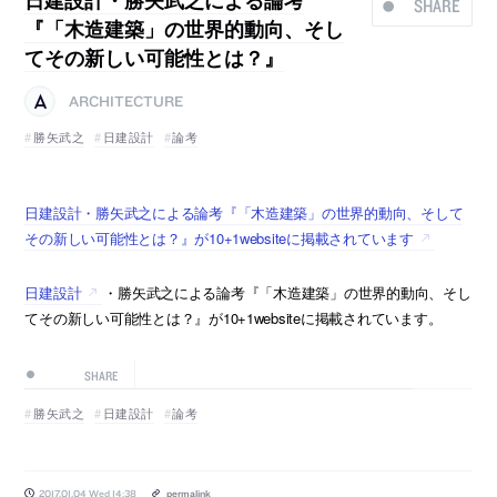
SHARE
『「木造建築」の世界的動向、そし
てその新しい可能性とは？』
ARCHITECTURE
勝矢武之
日建設計
論考
日建設計・勝矢武之による論考『「木造建築」の世界的動向、そして
その新しい可能性とは？』が10+1websiteに掲載されています
日建設計
・勝矢武之による論考『「木造建築」の世界的動向、そし
てその新しい可能性とは？』が10+1websiteに掲載されています。
SHARE
勝矢武之
日建設計
論考
2017.01.04 Wed 14:38
permalink