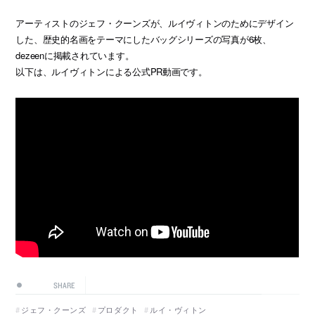
アーティストのジェフ・クーンズが、ルイヴィトンのためにデザイン
した、歴史的名画をテーマにしたバッグシリーズの写真が6枚、
dezeenに掲載されています。
以下は、ルイヴィトンによる公式PR動画です。
SHARE
ジェフ・クーンズ
プロダクト
ルイ・ヴィトン