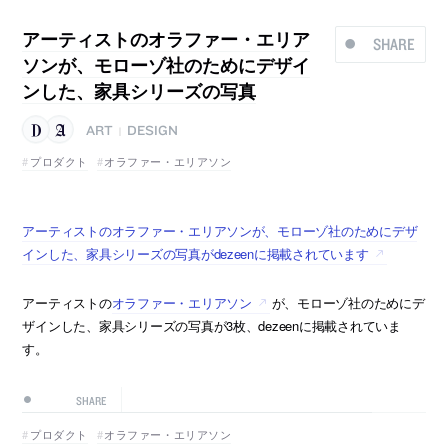
アーティストのオラファー・エリア
SHARE
ソンが、モローゾ社のためにデザイ
ンした、家具シリーズの写真
ART
DESIGN
|
プロダクト
オラファー・エリアソン
アーティストのオラファー・エリアソンが、モローゾ社のためにデザ
インした、家具シリーズの写真がdezeenに掲載されています
アーティストの
オラファー・エリアソン
が、モローゾ社のためにデ
ザインした、家具シリーズの写真が3枚、dezeenに掲載されていま
す。
SHARE
プロダクト
オラファー・エリアソン