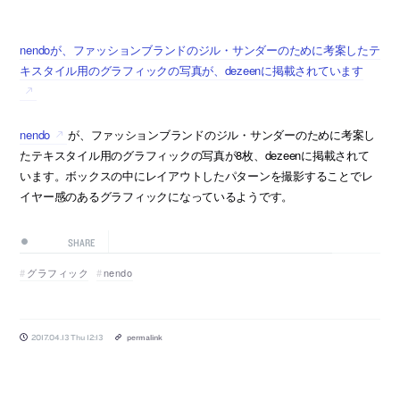
nendoが、ファッションブランドのジル・サンダーのために考案したテ
キスタイル用のグラフィックの写真が、dezeenに掲載されています
nendo
が、ファッションブランドのジル・サンダーのために考案し
たテキスタイル用のグラフィックの写真が8枚、dezeenに掲載されて
います。ボックスの中にレイアウトしたパターンを撮影することでレ
イヤー感のあるグラフィックになっているようです。
SHARE
グラフィック
nendo
2017.04.13 Thu 12:13
permalink