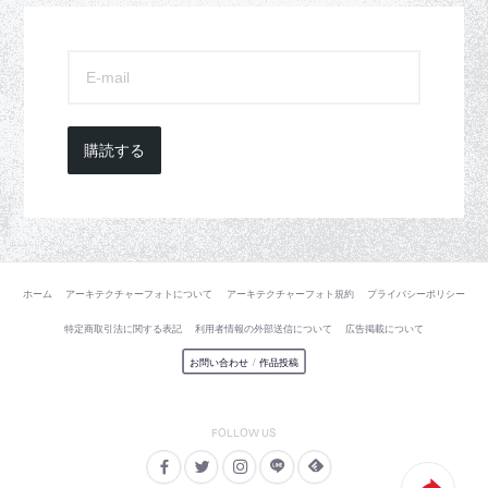
購読する
ホーム
アーキテクチャーフォトについて
アーキテクチャーフォト規約
プライバシーポリシー
特定商取引法に関する表記
利用者情報の外部送信について
広告掲載について
お問い合わせ
/
作品投稿