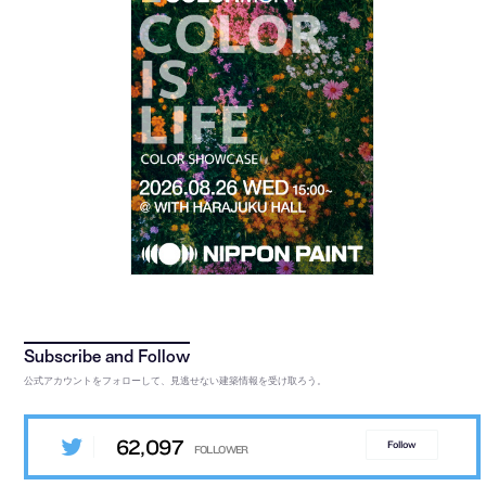
公式アカウントをフォローして、見逃せない建築情報を受け取ろう。
62,097
Follow