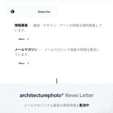
Subscribe
情報募集
／
建築・デザイン・アートの情報を随時募集して
います。
More
メールマガジン
／
メールマガジンで最新の情報を配信し
ています。
More
architecturephoto®
News Letter
メールマガジンでも最新の更新情報を
配信中