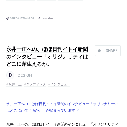
2017.04.13 Thu 10:58
permalink
永井一正への、ほぼ日刊イトイ新聞
SHARE
のインタビュー「オリジナリティは
どこに芽生えるか。」
DESIGN
永井一正
グラフィック
インタビュー
永井一正への、ほぼ日刊イトイ新聞のインタビュー「オリジナリティ
はどこに芽生えるか。」が始まっています
永井一正への、ほぼ日刊イトイ新聞のインタビュー「オリジナリティ