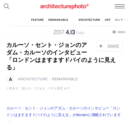
2017
.
4
.
13
THU
カルーソ・セント・ジョンのア
SHARE
ダム・カルーソのインタビュー
「ロンドンはますますドバイのように見え
る」
ARCHITECTURE
REMARKABLE
|
カルソ・セント・ジョン
インタビュー
カルーソ・セント・ジョンのアダム・カルーソのインタビュー「ロン
ドンはますますドバイのように見える」がdezeenに掲載されています