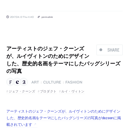
2017.04.13 Thu 11:40
permalink
アーティストのジェフ・クーンズ
SHARE
が、ルイヴィトンのためにデザイン
した、歴史的名画をテーマにしたバッグシリーズ
の写真
ART
CULTURE
FASHION
|
|
ジェフ・クーンズ
プロダクト
ルイ・ヴィトン
アーティストのジェフ・クーンズが、ルイヴィトンのためにデザイン
した、歴史的名画をテーマにしたバッグシリーズの写真がdezeenに掲
載されています