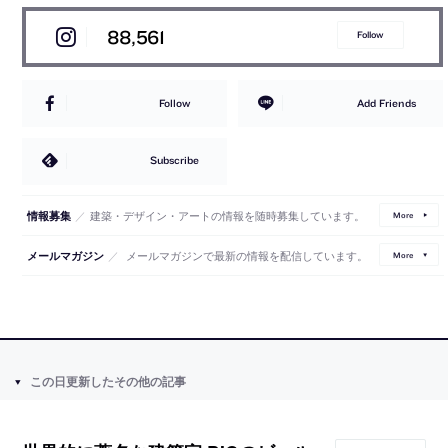
88,561
Follow
Follow
Add Friends
Subscribe
／
建築・デザイン・アートの情報を随時募集しています。
情報募集
More
／
メールマガジンで最新の情報を配信しています。
メールマガジン
More
この日更新したその他の記事