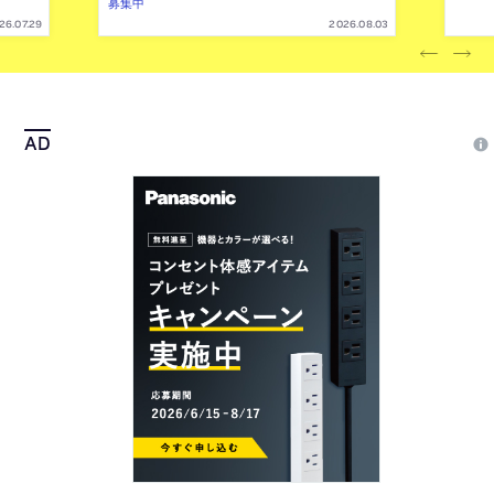
募集中
26.07.29
2026.08.03