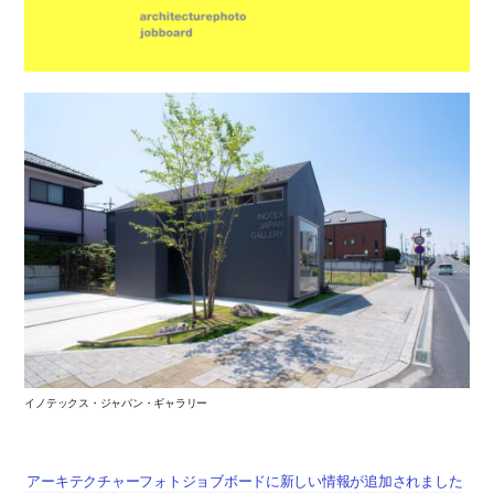
イノテックス・ジャパン・ギャラリー
アーキテクチャーフォトジョブボードに新しい情報が追加されました