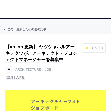
この日更新したその他の記事
【ap job 更新】 ヤツシャハルアー
AP JOB
キテクツが、アーキテクト・プロジ
ェクトマネージャーを募集中
ARCHITECTURE
JOB
|
建築求人情報